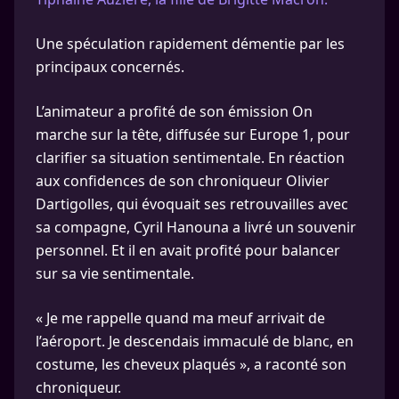
Une spéculation rapidement démentie par les
principaux concernés.
L’animateur a profité de son émission On
marche sur la tête, diffusée sur Europe 1, pour
clarifier sa situation sentimentale. En réaction
aux confidences de son chroniqueur Olivier
Dartigolles, qui évoquait ses retrouvailles avec
sa compagne, Cyril Hanouna a livré un souvenir
personnel. Et il en avait profité pour balancer
sur sa vie sentimentale.
« Je me rappelle quand ma meuf arrivait de
l’aéroport. Je descendais immaculé de blanc, en
costume, les cheveux plaqués », a raconté son
chroniqueur.