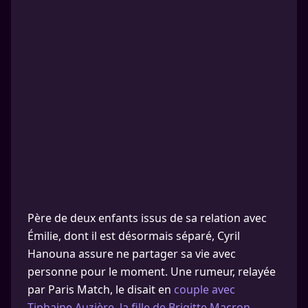
Père de deux enfants issus de sa relation avec
Émilie, dont il est désormais séparé, Cyril
Hanouna assure ne partager sa vie avec
personne pour le moment. Une rumeur, relayée
par Paris Match, le disait en
couple avec
Tiphaine Auzière, la fille de Brigitte Macron.