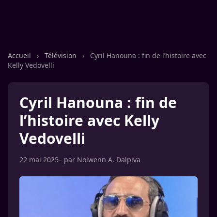
Accueil
›
Télévision
›
Cyril Hanouna : fin de l’histoire avec
Kelly Vedovelli
Cyril Hanouna : fin de
l’histoire avec Kelly
Vedovelli
22 mai 2025
– par
Nolwenn A. Dalpiva