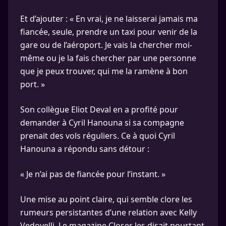
Et d’ajouter : « En vrai, je ne laisserai jamais ma
fiancée, seule, prendre un taxi pour venir de la
gare ou de l’aéroport. Je vais la chercher moi-
même ou je la fais chercher par une personne
que je peux trouver, qui me la ramène à bon
port. »
Son collègue Eliot Deval en a profité pour
demander à Cyril Hanouna si sa compagne
prenait des vols réguliers. Ce à quoi Cyril
Hanouna a répondu sans détour :
« Je n’ai pas de fiancée pour l’instant. »
Une mise au point claire, qui semble clore les
rumeurs persistantes d’une relation avec Kelly
Vedovelli. Le magazine Closer les disait pourtant