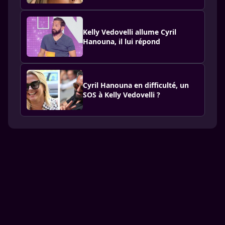
Kelly Vedovelli allume Cyril
Hanouna, il lui répond
Cyril Hanouna en difficulté, un
SOS à Kelly Vedovelli ?