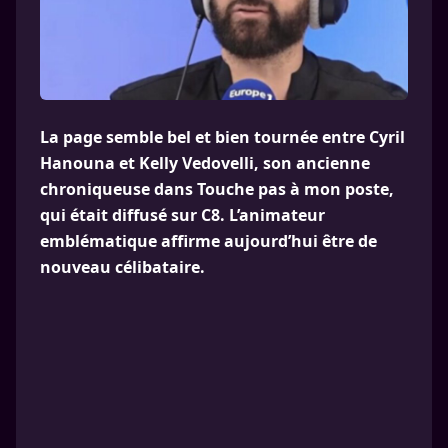
La page semble bel et bien tournée entre Cyril
Hanouna et Kelly Vedovelli, son ancienne
chroniqueuse dans Touche pas à mon poste,
qui était diffusé sur C8. L’animateur
emblématique affirme aujourd’hui être de
nouveau célibataire.