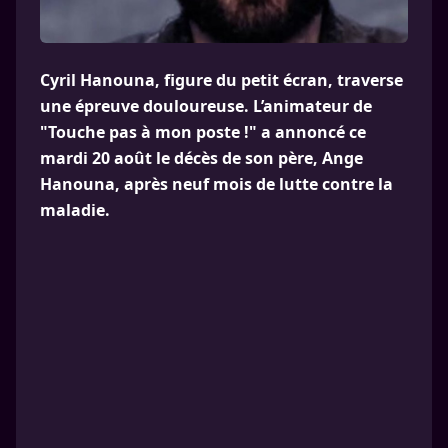
Cyril Hanouna, figure du petit écran, traverse
une épreuve douloureuse. L’animateur de
"Touche pas à mon poste !" a annoncé ce
mardi 20 août le décès de son père, Ange
Hanouna, après neuf mois de lutte contre la
maladie.