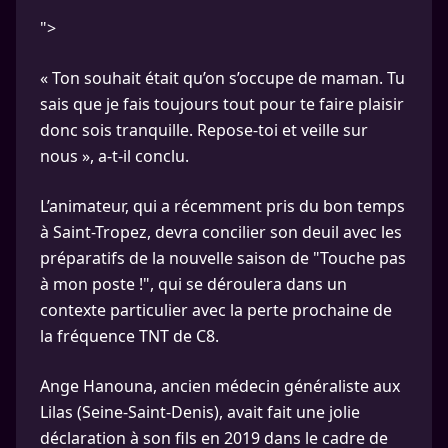
">
« Ton souhait était qu’on s’occupe de maman. Tu
sais que je fais toujours tout pour te faire plaisir
donc sois tranquille. Repose-toi et veille sur
nous », a-t-il conclu.
L’animateur, qui a récemment pris du bon temps
à Saint-Tropez, devra concilier son deuil avec les
préparatifs de la nouvelle saison de "Touche pas
à mon poste !", qui se déroulera dans un
contexte particulier avec la perte prochaine de
la fréquence TNT de C8.
Ange Hanouna, ancien médecin généraliste aux
Lilas (Seine-Saint-Denis), avait fait une jolie
déclaration à son fils en 2019 dans le cadre de