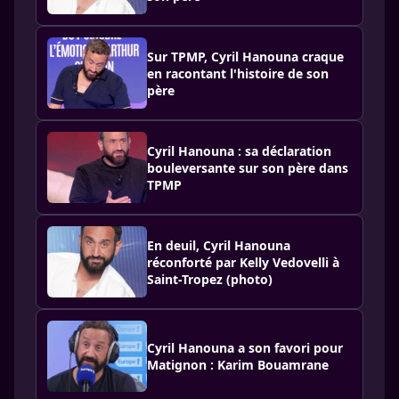
Sur TPMP, Cyril Hanouna craque
en racontant l'histoire de son
père
Cyril Hanouna : sa déclaration
bouleversante sur son père dans
TPMP
En deuil, Cyril Hanouna
réconforté par Kelly Vedovelli à
Saint-Tropez (photo)
Cyril Hanouna a son favori pour
Matignon : Karim Bouamrane