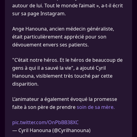
autour de lui. Tout le monde l’aimait », a-t-il écrit
sur sa page Instagram.
Ange Hanouna, ancien médecin généraliste,
était particulièrement apprécié pour son
dévouement envers ses patients.
"C’était notre héros. Et le héros de beaucoup de
gens à qui il a sauvé la vie", a ajouté Cyril
Hanouna, visiblement très touché par cette
disparition.
L’animateur a également évoqué la promesse
faite à son père de prendre
soin de sa mère.
pic.twitter.com/OnPbBB38XC
— Cyril Hanouna (@Cyrilhanouna)