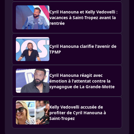
Cyril Hanouna et Kelly Vedovelli :
vacances à Saint-Tropez avant la
rentrée
Cyril Hanouna clarifie l'avenir de
TPMP
Cyril Hanouna réagit avec
émotion à l'attentat contre la
synagogue de La Grande-Motte
Kelly Vedovelli accusée de
profiter de Cyril Hanouna à
Saint-Tropez