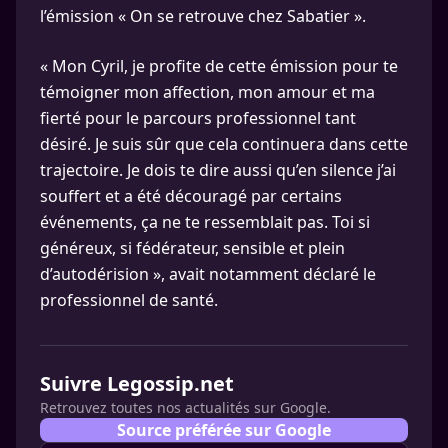
l’émission « On se retrouve chez Sabatier ».
« Mon Cyril, je profite de cette émission pour te
témoigner mon affection, mon amour et ma
fierté pour le parcours professionnel tant
désiré. Je suis sûr que cela continuera dans cette
trajectoire. Je dois te dire aussi qu’en silence j’ai
souffert et a été découragé par certains
événements, ça ne te ressemblait pas. Toi si
généreux, si fédérateur, sensible et plein
d’autodérision », avait notamment déclaré le
professionnel de santé.
Suivre Legossip.net
Retrouvez toutes nos actualités sur Google.
Source préférée sur Google