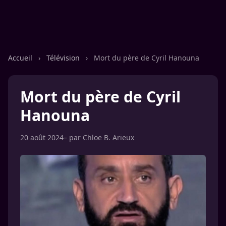
Accueil
›
Télévision
›
Mort du père de Cyril Hanouna
Mort du père de Cyril
Hanouna
20 août 2024
– par
Chloe B. Arieux