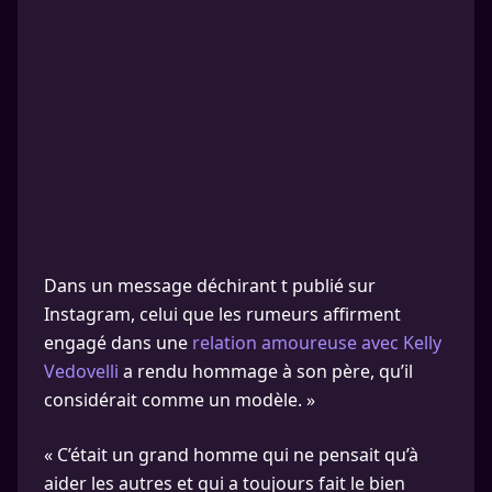
Dans un message déchirant t publié sur
Instagram, celui que les rumeurs affirment
engagé dans une
relation amoureuse avec Kelly
Vedovelli
a rendu hommage à son père, qu’il
considérait comme un modèle. »
« C’était un grand homme qui ne pensait qu’à
aider les autres et qui a toujours fait le bien