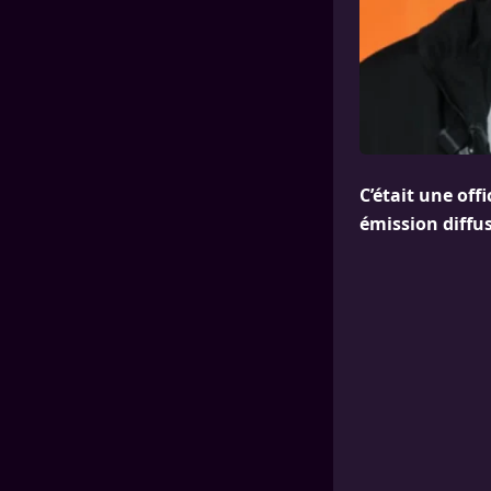
C’était une off
émission diffus