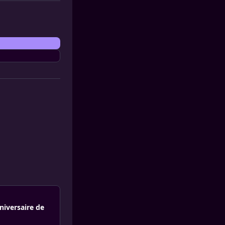
nniversaire de