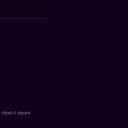
’était-il séparé