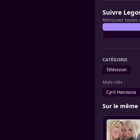
Suivre Lego
Retrouvez toutes 
CATÉGORIE
Télévision
Mots-clés :
Cyril Hanouna
Sur le même 