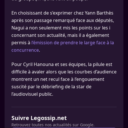
En choisissant de s’exprimer chez Yann Barthès
après son passage remarqué face aux députés,
Nagui a non seulement mis les points sur les i
concernant son actualité, mais il a également
permis à
l’émission de prendre le large face à la
concurrence
.
Pour Cyril Hanouna et ses équipes, la pilule est
difficile à avaler alors que les courbes d’audience
montrent un net recul face à l’engouement
suscité par le débriefing de la star de
l’audiovisuel public.
Suivre Legossip.net
Retrouvez toutes nos actualités sur Google.