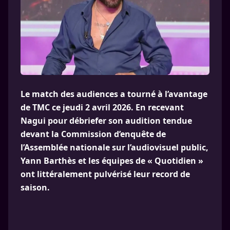
Le match des audiences a tourné à l’avantage
de TMC ce jeudi 2 avril 2026. En recevant
Nagui pour débriefer son audition tendue
devant la Commission d’enquête de
l’Assemblée nationale sur l’audiovisuel public,
Yann Barthès et les équipes de « Quotidien »
ont littéralement pulvérisé leur record de
saison.