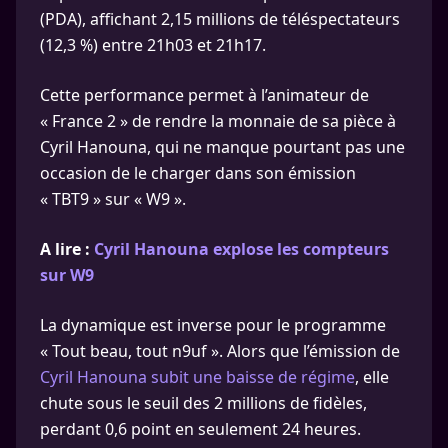
(PDA), affichant 2,15 millions de téléspectateurs
(12,3 %) entre 21h03 et 21h17.
Cette performance permet à l’animateur de
« France 2 » de rendre la monnaie de sa pièce à
Cyril Hanouna, qui ne manque pourtant pas une
occasion de le charger dans son émission
« TBT9 » sur « W9 ».
A lire :
Cyril Hanouna explose les compteurs
sur W9
La dynamique est inverse pour le programme
« Tout beau, tout n9uf ». Alors que l’émission de
Cyril Hanouna subit une baisse de régime
, elle
chute sous le seuil des 2 millions de fidèles,
perdant 0,6 point en seulement 24 heures.