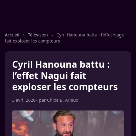
Accueil
›
Télévision
›
Cyril Hanouna battu : l’effet Nagui
fait exploser les compteurs
Cyril Hanouna battu :
l’effet Nagui fait
exploser les compteurs
3 avril 2026
– par
Chloe B. Arieux