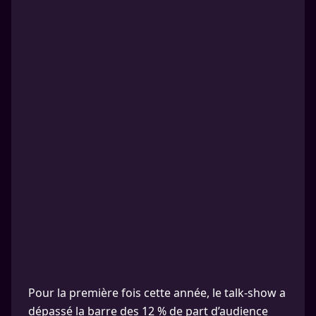
Pour la première fois cette année, le talk-show a
dépassé la barre des 12 % de part d’audience