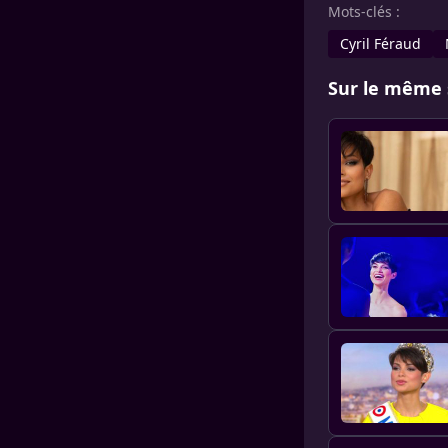
Mots-clés :
Cyril Féraud
Sur le même 