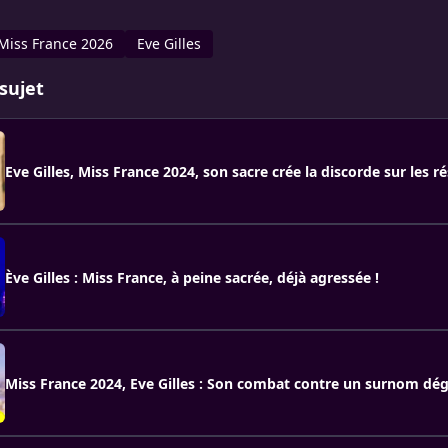
Miss France 2026
Eve Gilles
sujet
Eve Gilles, Miss France 2024, son sacre crée la discorde sur les 
Ève Gilles : Miss France, à peine sacrée, déjà agressée !
Miss France 2024, Eve Gilles : Son combat contre un surnom dé