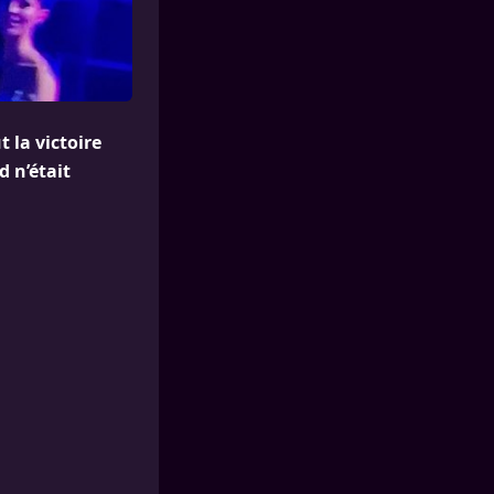
t la victoire
 n’était