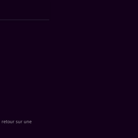
, retour sur une