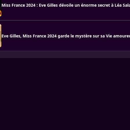
Miss France 2024 : Eve Gilles dévoile un énorme secret à Léa Sa
Eve Gilles, Miss France 2024 garde le mystère sur sa Vie amoure