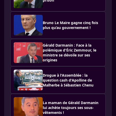
prison
Bruno Le Maire gagne cinq fois
plus qu’au gouvernement !
Gérald Darmanin : Face à la
polémique d'Éric Zemmour, le
ministre se dévoile sur ses
origines
Drogue à l'Assemblée : la
question cash d'Apolline de
Malherbe à Sébastien Chenu
La maman de Gérald Darmanin
lui achète toujours ses sous-
vêtements !