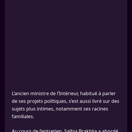
L’ancien ministre de l’Intérieur, habitué à parler
de ses projets politiques, s’est aussi livré sur des
sujets plus intimes, notamment ses racines
familiales.
Au cours de l’entretien, Salhia Brakhlia a abordé