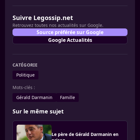
Suivre Legossip.net
Retrouvez toutes nos actualités sur Google.
Source préférée sur Google
Google Actualités
CATÉGORIE
Politique
Mots-clés :
Gérald Darmanin
Famille
Sur le même sujet
Le père de Gérald Darmanin en