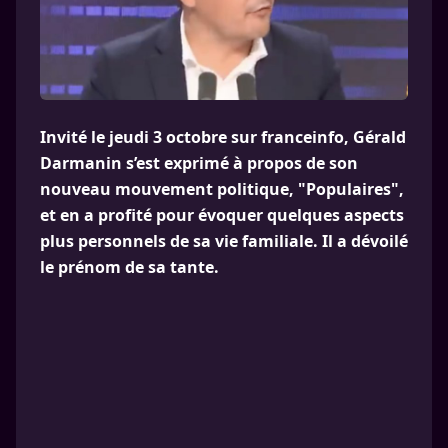
Invité le jeudi 3 octobre sur franceinfo, Gérald
Darmanin s’est exprimé à propos de son
nouveau mouvement politique, "Populaires",
et en a profité pour évoquer quelques aspects
plus personnels de sa vie familiale. Il a dévoilé
le prénom de sa tante.