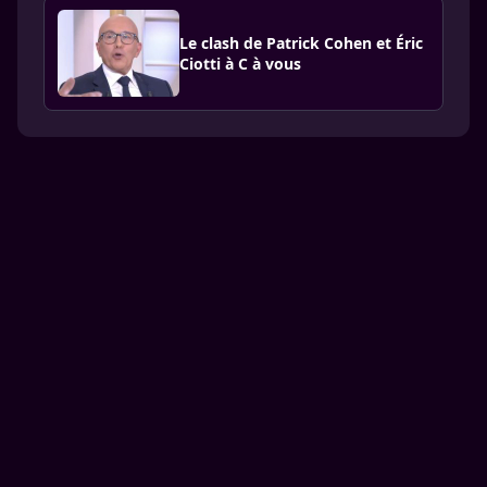
Le clash de Patrick Cohen et Éric
Ciotti à C à vous