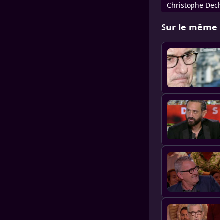
Christophe Dec
Sur le même 