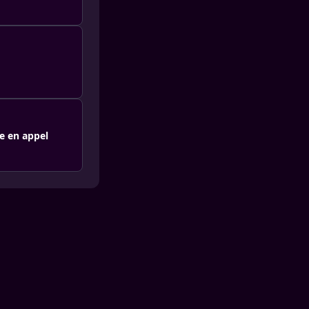
e en appel