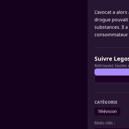
L’avocat a alors
drogue pouvait
substances. Il 
consommateur de
Suivre Lego
Retrouvez toutes 
CATÉGORIE
Télévision
Mots-clés :