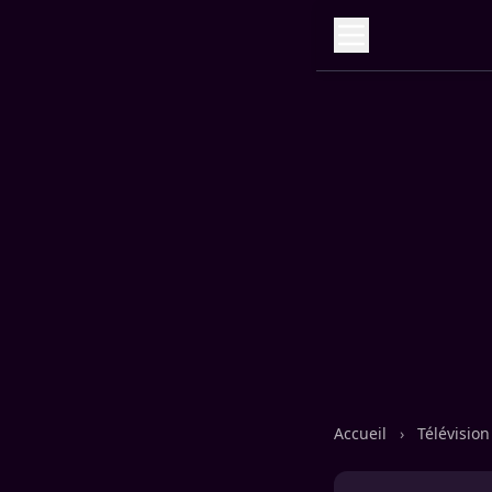
Accueil
›
Télévisio