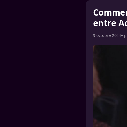
Comment
entre Ad
9 octobre 2024
– 