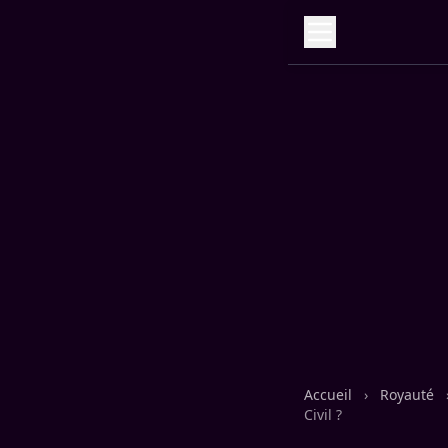
Accueil
›
Royauté
Civil ?