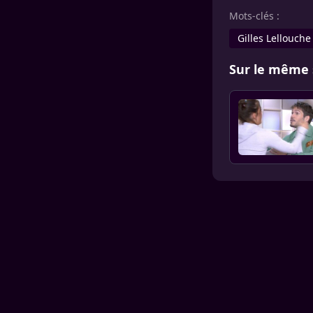
Mots-clés :
Gilles Lellouche
Sur le même 