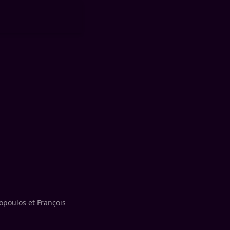
opoulos et François