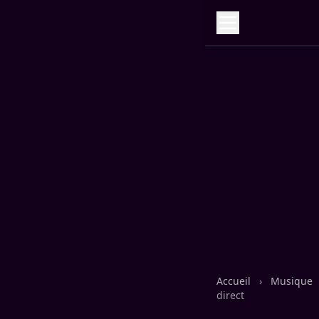
Accueil
›
Musique
direct