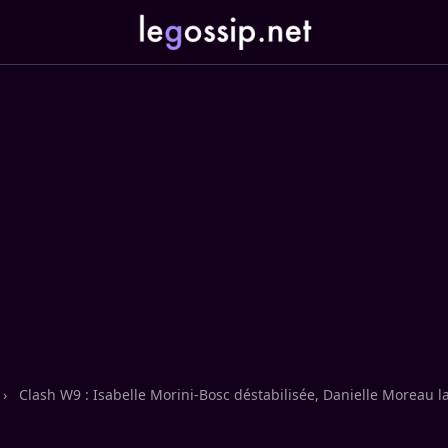
›
Clash W9 : Isabelle Morini-Bosc déstabilisée, Danielle Moreau 