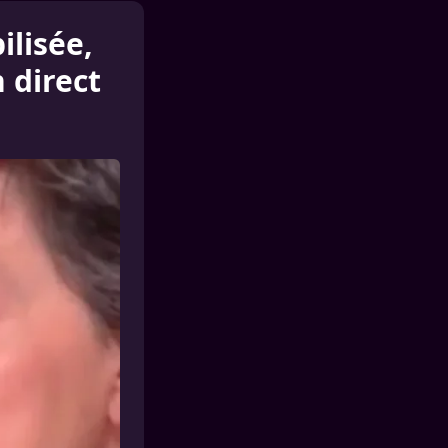
ilisée,
 direct