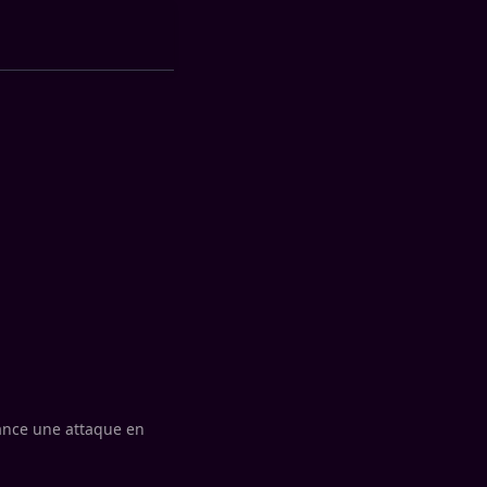
lance une attaque en