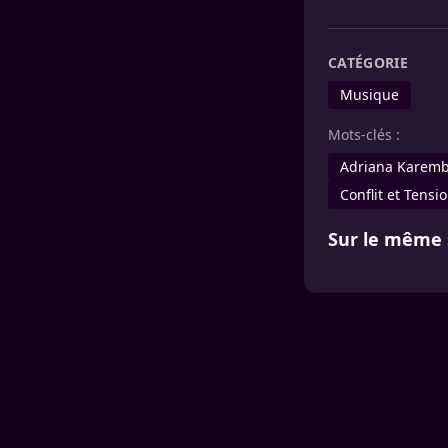
CATÉGORIE
Musique
Mots-clés :
Adriana Karem
Conflit et Tensi
Sur le même 