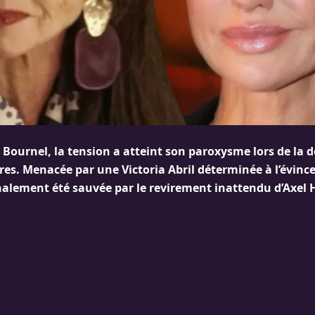
Bournel, la tension a atteint son paroxysme lors de la d
res. Menacée par une Victoria Abril déterminée à l’évinc
alement été sauvée par le revirement inattendu d’Axel 