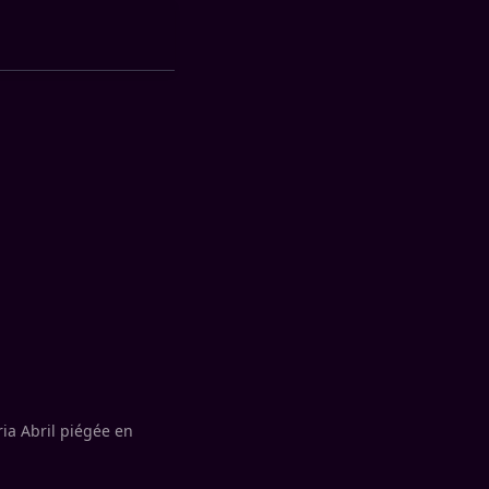
ia Abril piégée en