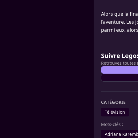
Alors que la fi
l’aventure. Les
parmi eux, alors
Suivre Lego
Retrouvez toutes 
CATÉGORIE
Télévision
Mots-clés :
Adriana Karem