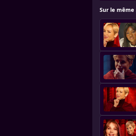
Sur le même 