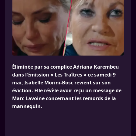
Éliminée par sa complice Adriana Karembeu
dans l’émission « Les Traîtres » ce samedi 9
mai, Isabelle Morini-Bosc revient sur son
éviction. Elle révèle avoir reçu un message de
Marc Lavoine concernant les remords de la
mannequin.