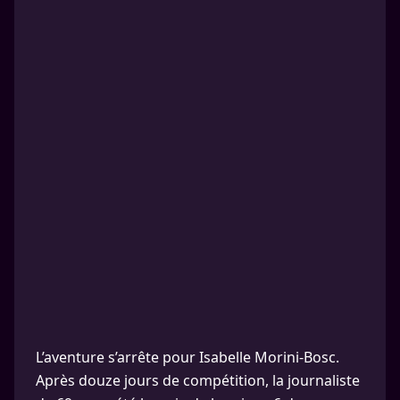
L’aventure s’arrête pour Isabelle Morini-Bosc.
Après douze jours de compétition, la journaliste