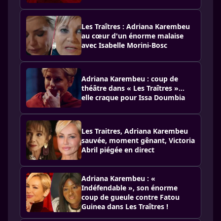
Les Traîtres : Adriana Karembeu
au cœur d'un énorme malaise
avec Isabelle Morini-Bosc
Adriana Karembeu : coup de
théâtre dans « Les Traîtres »…
elle craque pour Issa Doumbia
Les Traitres, Adriana Karembeu
sauvée, moment gênant, Victoria
Abril piégée en direct
Adriana Karembeu : «
Indéfendable », son énorme
coup de gueule contre Fatou
Guinea dans Les Traîtres !