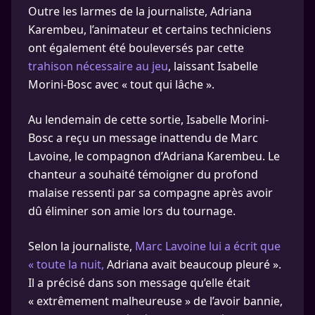
Outre les larmes de la journaliste, Adriana
Karembeu, l’animateur et certains techniciens
ont également été bouleversés par cette
trahison nécessaire au jeu
, laissant Isabelle
Morini-Bosc avec « tout qui lâche ».
Au lendemain de cette sortie, Isabelle Morini-
Bosc a reçu un message inattendu de Marc
Lavoine, le compagnon d’Adriana Karembeu. Le
chanteur a souhaité témoigner du profond
malaise ressenti par sa compagne après avoir
dû éliminer son amie lors du tournage.
Selon la journaliste,
Marc Lavoine lui a écrit que
« toute la nuit,
Adriana avait beaucoup pleuré ».
Il a précisé dans son message qu’elle était
« extrêmement malheureuse » de l’avoir bannie,