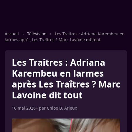
Accueil
›
Télévision
›
Les Traitres : Adriana Karembeu en
larmes après Les Traîtres ? Marc Lavoine dit tout
Les Traitres : Adriana
Karembeu en larmes
après Les Traîtres ? Marc
Lavoine dit tout
10 mai 2026
– par
Chloe B. Arieux