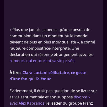
« Plus que jamais, je pense qu’on a besoin de
communion dans un moment où le monde
devient de plus en plus individualiste », a confié
l’auteure-compositrice-interprète. Une
déclaration qui résonne étrangement avec les
rumeurs qui entourent sa vie privée.
À lire :
Clara Luciani célibataire, ce geste
d’une fan qui l’a émue
Évidemment, il était pas question de se livrer sur
sa vie sentimentale et son supposé
divorce »
avec Alex Kapranos
, le leader du groupe Franz