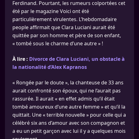
Ferdinand. Pourtant, les rumeurs colportées cet
été par le magazine Voici ont été
particulièrement virulentes. L’hebdomadaire
people affirmait que Clara Luciani aurait été
quittée par son homme et père de son enfant,
« tombé sous le charme d’une autre » !
À lire :
Divorce de Clara Luciani, un obstacle à
la nationalité d’Alex Kapranos
« Rongée par le doute », la chanteuse de 33 ans
aurait confronté son époux, qui ne l’aurait pas
rassurée. Il aurait « en effet admis qu’il était
tombé amoureux d’une autre femme » et qu’il la
quittait. Une « terrible nouvelle » pour celle qui a
célébré six ans d’amour avec son compagnon et
a eu un petit garçon avec lui il y a quelques mois