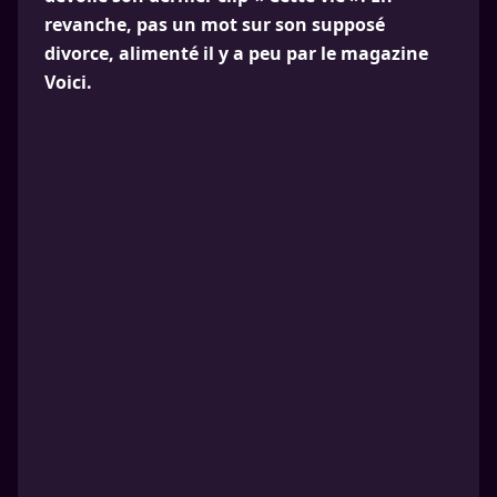
revanche, pas un mot sur son supposé
divorce, alimenté il y a peu par le magazine
Voici.