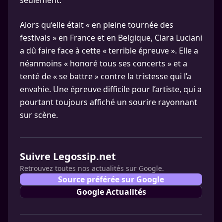
seulement.
Alors qu’elle était « en pleine tournée des
festivals » en France et en Belgique, Clara Luciani
a dû faire face à cette « terrible épreuve ». Elle a
néanmoins « honoré tous ses concerts » et a
tenté de « se battre » contre la tristesse qui l’a
envahie. Une épreuve difficile pour l’artiste, qui a
pourtant toujours affiché un sourire rayonnant
sur scène.
Suivre Legossip.net
Retrouvez toutes nos actualités sur Google.
Source préférée sur Google
Google Actualités