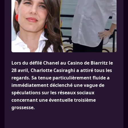
Lors du défilé Chanel au Casino de Biarritz le
28 avril, Charlotte Casiraghi a attiré tous les
regards. Sa tenue particulièrement fluide a
immédiatement déclenché une vague de
spéculations sur les réseaux sociaux
concernant une éventuelle troisième
grossesse.