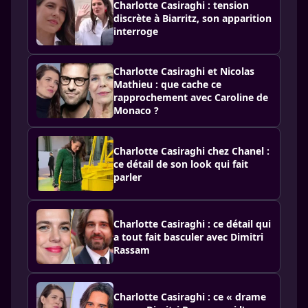
Charlotte Casiraghi : tension
discrète à Biarritz, son apparition
interroge
Charlotte Casiraghi et Nicolas
Mathieu : que cache ce
rapprochement avec Caroline de
Monaco ?
Charlotte Casiraghi chez Chanel :
ce détail de son look qui fait
parler
Charlotte Casiraghi : ce détail qui
a tout fait basculer avec Dimitri
Rassam
Charlotte Casiraghi : ce « drame