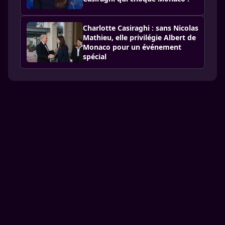
Charlotte Casiraghi : sans Nicolas
Mathieu, elle privilégie Albert de
Monaco pour un événement
spécial