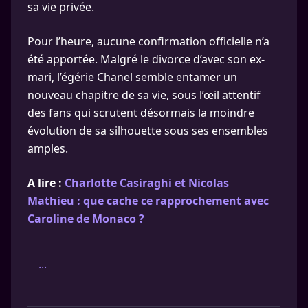
sa vie privée.
Pour l’heure, aucune confirmation officielle n’a
été apportée. Malgré le divorce d’avec son ex-
mari, l’égérie Chanel semble entamer un
nouveau chapitre de sa vie, sous l’œil attentif
des fans qui scrutent désormais la moindre
évolution de sa silhouette sous ses ensembles
amples.
A lire :
Charlotte Casiraghi et Nicolas
Mathieu : que cache ce rapprochement avec
Caroline de Monaco ?
...