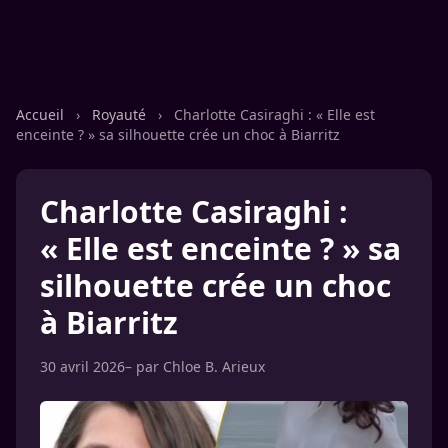
Accueil
›
Royauté
›
Charlotte Casiraghi : « Elle est
enceinte ? » sa silhouette crée un choc à Biarritz
Charlotte Casiraghi :
« Elle est enceinte ? » sa
silhouette crée un choc
à Biarritz
30 avril 2026
– par
Chloe B. Arieux