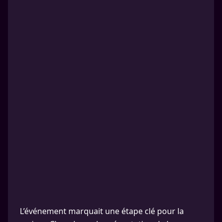
L’événement marquait une étape clé pour la