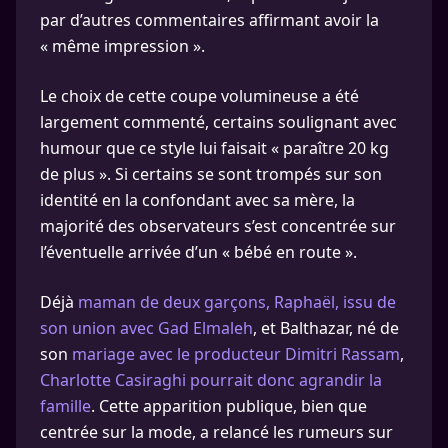
par d’autres commentaires affirmant avoir la
« même impression ».
Le choix de cette coupe volumineuse a été
largement commenté, certains soulignant avec
humour que ce style lui faisait « paraître 20 kg
de plus ». Si certains se sont trompés sur son
identité en la confondant avec sa mère, la
majorité des observateurs s’est concentrée sur
l’éventuelle arrivée d’un « bébé en route ».
Déjà
maman de deux garçons, Raphaël, issu de
son union avec Gad Elmaleh
, et Balthazar, né de
son
mariage avec le producteur Dimitri Rassam
,
Charlotte Casiraghi pourrait donc agrandir la
famille
. Cette apparition publique, bien que
centrée sur la mode, a relancé les rumeurs sur