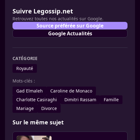
Suivre Legossip.net
Retrouvez toutes nos actualités sur Google.
Source préférée sur Google
Google Actualités
CATÉGORIE
Royauté
Mots-clés :
Gad Elmaleh
Caroline de Monaco
Charlotte Casiraghi
Dimitri Rassam
Famille
Mariage
Divorce
Sur le même sujet