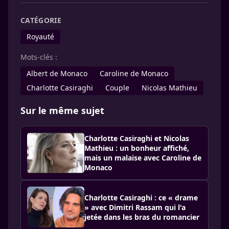
CATÉGORIE
Royauté
Mots-clés :
Albert de Monaco
Caroline de Monaco
Charlotte Casiraghi
Couple
Nicolas Mathieu
Sur le même sujet
Charlotte Casiraghi et Nicolas
Mathieu : un bonheur affiché,
mais un malaise avec Caroline de
Monaco
Charlotte Casiraghi : ce « drame
» avec Dimitri Rassam qui l'a
jetée dans les bras du romancier