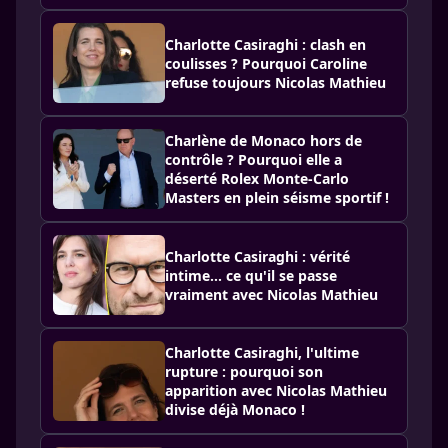
Charlotte Casiraghi : clash en
coulisses ? Pourquoi Caroline
refuse toujours Nicolas Mathieu
Charlène de Monaco hors de
contrôle ? Pourquoi elle a
déserté Rolex Monte-Carlo
Masters en plein séisme sportif !
Charlotte Casiraghi : vérité
intime… ce qu'il se passe
vraiment avec Nicolas Mathieu
Charlotte Casiraghi, l'ultime
rupture : pourquoi son
apparition avec Nicolas Mathieu
divise déjà Monaco !