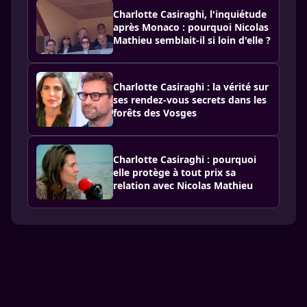
Charlotte Casiraghi, l'inquiétude
après Monaco : pourquoi Nicolas
Mathieu semblait-il si loin d'elle ?
Charlotte Casiraghi : la vérité sur
ses rendez-vous secrets dans les
forêts des Vosges
Charlotte Casiraghi : pourquoi
elle protège à tout prix sa
relation avec Nicolas Mathieu