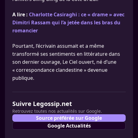
A lire :
Charlotte Casiraghi : ce « drame » avec
Dimitri Rassam qui l’a jetée dans les bras du
romancier
Pourtant, l’écrivain assumait et a même
transformé ses sentiments en littérature dans
son dernier ouvrage, Le Ciel ouvert, né d’une
« correspondance clandestine » devenue
publique.
Suivre Legossip.net
Retrouvez toutes nos actualités sur Google.
Source préférée sur Google
Google Actualités