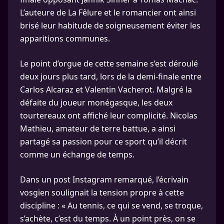
L’auteure de La Fêlure et le romancier ont ainsi
brisé leur habitude de soigneusement éviter les
apparitions communes.
Le point d’orgue de cette semaine s’est déroulé
deux jours plus tard, lors de la demi-finale entre
Carlos Alcaraz et Valentin Vacherot. Malgré la
défaite du joueur monégasque, les deux
tourtereaux ont affiché leur complicité. Nicolas
Mathieu, amateur de terre battue, a ainsi
partagé sa passion pour ce sport qu’il décrit
comme un échange de temps.
Dans un post Instagram remarqué, l’écrivain
vosgien soulignait la tension propre à cette
discipline : « Au tennis, ce qui se vend, se troque,
s’achète, c’est du temps. À un point près, on se