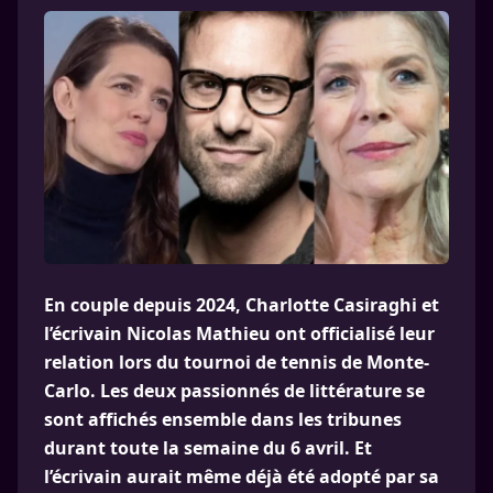
En couple depuis 2024, Charlotte Casiraghi et
l’écrivain Nicolas Mathieu ont officialisé leur
relation lors du tournoi de tennis de Monte-
Carlo. Les deux passionnés de littérature se
sont affichés ensemble dans les tribunes
durant toute la semaine du 6 avril. Et
l’écrivain aurait même déjà été adopté par sa