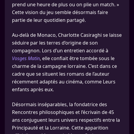
prend une heure de plus ou on plie un match. »
Cette vision du jeu semble désormais faire
partie de leur quotidien partagé.
Au-delà de Monaco, Charlotte Casiraghi se laisse
séduire par les terres d’origine de son
compagnon. Lors d’un entretien accordé à
Vosges Matin
, elle confiait être tombée sous le
charme de la campagne lorraine. C’est dans ce
cadre que se situent les romans de l’auteur
récemment adaptés au cinéma, comme Leurs
enfants après eux.
Désormais inséparables, la fondatrice des
Rencontres philosophiques et l’écrivain de 45
ans conjuguent leurs univers respectifs entre la
Principauté et la Lorraine. Cette apparition