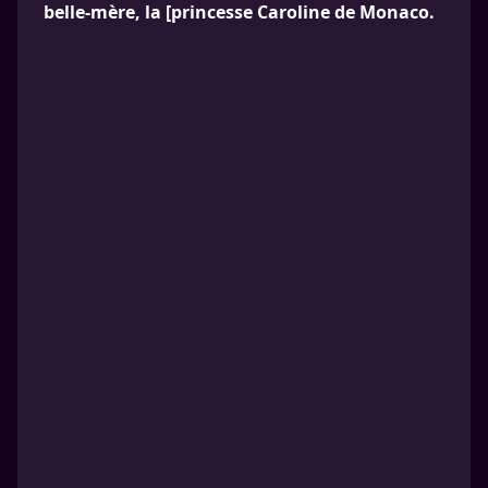
belle-mère, la [princesse Caroline de Monaco.