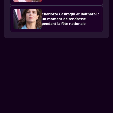
Charlotte Casiraghi et Balthazar :
un moment de tendresse
pendant la fête nationale