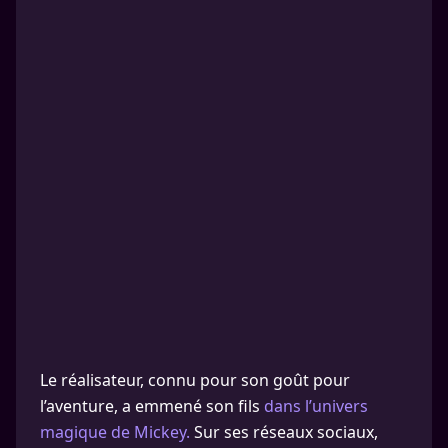
Le réalisateur, connu pour son goût pour
l’aventure, a emmené son fils
dans l’univers
magique de Mickey.
Sur ses réseaux sociaux,