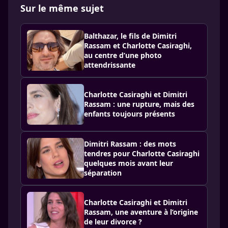
Sur le même sujet
Balthazar, le fils de Dimitri
Rassam et Charlotte Casiraghi,
au centre d’une photo
attendrissante
Charlotte Casiraghi et Dimitri
Rassam : une rupture, mais des
enfants toujours présents
Dimitri Rassam : des mots
tendres pour Charlotte Casiraghi
quelques mois avant leur
séparation
Charlotte Casiraghi et Dimitri
Rassam, une aventure à l’origine
de leur divorce ?