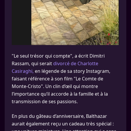
"Le seul trésor qui compte", a écrit Dimitri
Rassam, qui serait
divorcé de Charlotte
Casiraghi,
en légende de sa story Instagram,
faisant référence à son film "Le Comte de
Monte-Cristo". Un clin d’œil qui montre
l’importance qu’il accorde à la famille et à la
transmission de ses passions.
En plus du gâteau d’anniversaire, Balthazar
aurait également reçu un cadeau très spécial :