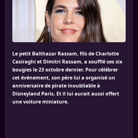
Le petit Balthazar Rassam, fils de Charlotte
Casiraghi et Dimitri Rassam, a soufflé ses six
bougies le 23 octobre dernier. Pour célébrer
cet événement, son père lui a organisé un
anniversaire de pirate inoubliable à
Disneyland Paris. Et il lui aurait aussi offert
une voiture miniature.