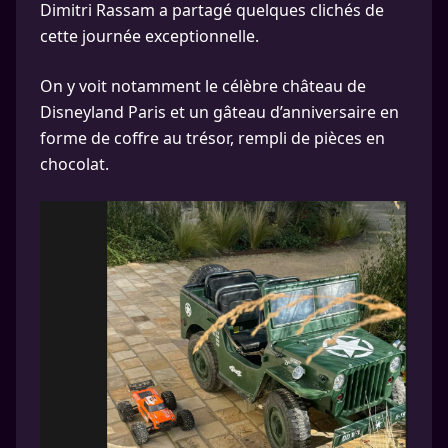
Dimitri Rassam a partagé quelques clichés de
cette journée exceptionnelle.
On y voit notamment le célèbre château de
Disneyland Paris et un gâteau d’anniversaire en
forme de coffre au trésor, rempli de pièces en
chocolat.