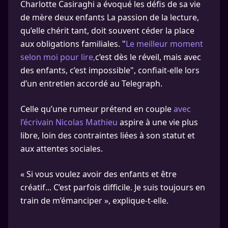
Charlotte Casiraghi a évoqué les défis de sa vie
de mère deux enfants La passion de la lecture,
qu’elle chérit tant, doit souvent céder la place
aux obligations familiales. "
Le meilleur moment
selon moi pour lire,
c’est dès le réveil, mais avec
des enfants, c’est impossible", confiait-elle lors
d’un entretien accordé au Telegraph.
Celle qu’une rumeur prétend en couple
avec
l’écrivain Nicolas Mathieu
aspire à une vie plus
libre, loin des contraintes liées à son statut et
aux attentes sociales.
« Si vous voulez avoir des enfants et être
créatif... C’est parfois difficile. Je suis toujours en
train de m’émanciper », explique-t-elle.