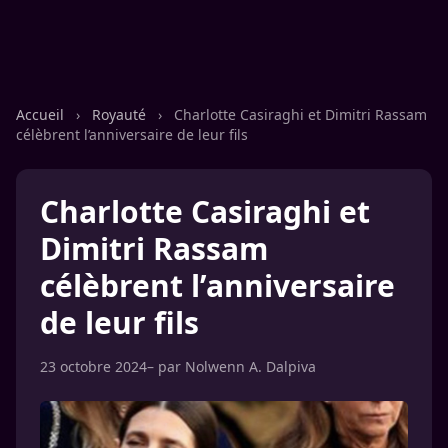
Accueil
›
Royauté
›
Charlotte Casiraghi et Dimitri Rassam
célèbrent l’anniversaire de leur fils
Charlotte Casiraghi et
Dimitri Rassam
célèbrent l’anniversaire
de leur fils
23 octobre 2024
– par
Nolwenn A. Dalpiva