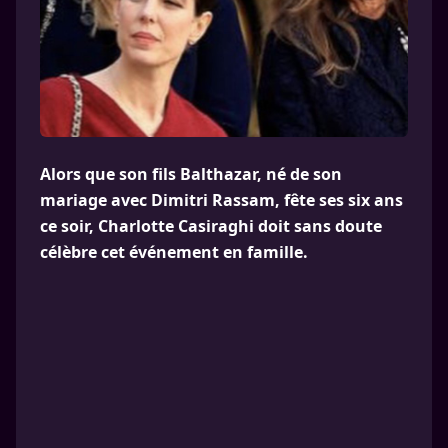
Alors que son fils Balthazar, né de son
mariage avec Dimitri Rassam, fête ses six ans
ce soir, Charlotte Casiraghi doit sans doute
célèbre cet événement en famille.