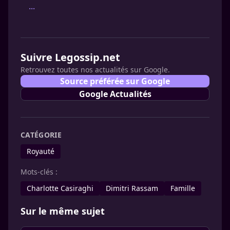
...
Suivre Legossip.net
Retrouvez toutes nos actualités sur Google.
Source préférée sur Google
Google Actualités
CATÉGORIE
Royauté
Mots-clés :
Charlotte Casiraghi
Dimitri Rassam
Famille
Sur le même sujet