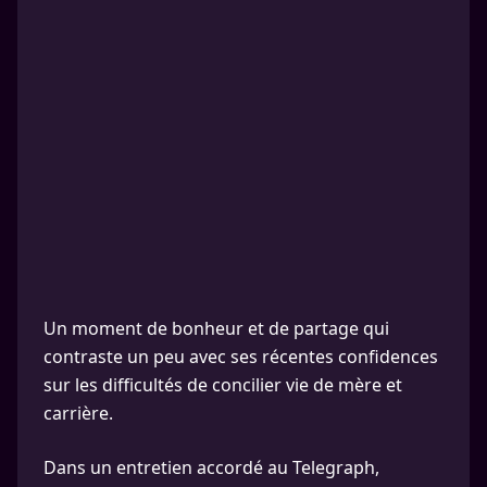
Un moment de bonheur et de partage qui
contraste un peu avec ses récentes confidences
sur les difficultés de concilier vie de mère et
carrière.
Dans un entretien accordé au Telegraph,