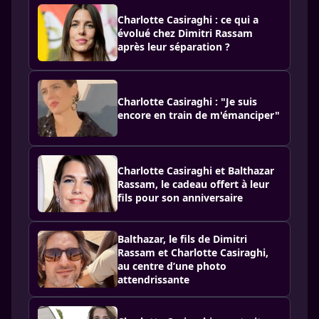
Charlotte Casiraghi : ce qui a
évolué chez Dimitri Rassam
après leur séparation ?
Charlotte Casiraghi : "Je suis
encore en train de m'émanciper"
Charlotte Casiraghi et Balthazar
Rassam, le cadeau offert à leur
fils pour son anniversaire
Balthazar, le fils de Dimitri
Rassam et Charlotte Casiraghi,
au centre d’une photo
attendrissante