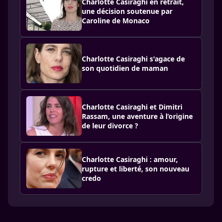
Charlotte Casiraghi en retrait,
une décision soutenue par
Caroline de Monaco
Charlotte Casiraghi s'agace de
son quotidien de maman
Charlotte Casiraghi et Dimitri
Rassam, une aventure à l’origine
de leur divorce ?
Charlotte Casiraghi : amour,
rupture et liberté, son nouveau
credo