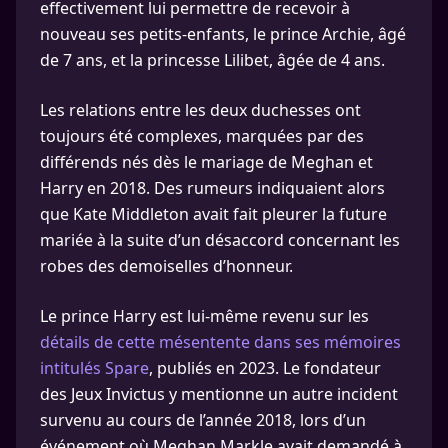
effectivement lui permettre de recevoir à
nouveau ses petits-enfants, le prince Archie, âgé
de 7 ans, et la princesse Lilibet, âgée de 4 ans.
Les relations entre les deux duchesses ont
toujours été complexes, marquées par des
différends nés dès le mariage de Meghan et
Harry en 2018. Des rumeurs indiquaient alors
que Kate Middleton avait fait pleurer la future
mariée à la suite d’un désaccord concernant les
robes des demoiselles d’honneur.
Le prince Harry est lui-même revenu sur les
détails de cette mésentente dans ses mémoires
intitulés Spare
, publiés en 2023. Le fondateur
des Jeux Invictus y mentionne un autre incident
survenu au cours de l’année 2018, lors d’un
événement où Meghan Markle avait demandé à