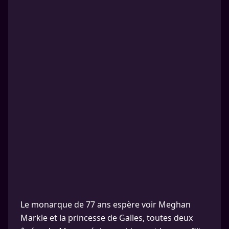
Le monarque de 77 ans espère voir Meghan
Markle et la princesse de Galles, toutes deux