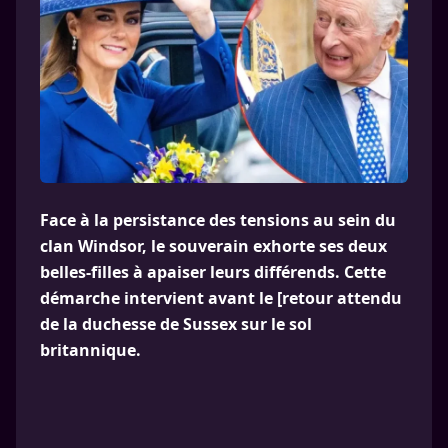
Face à la persistance des tensions au sein du
clan Windsor, le souverain exhorte ses deux
belles-filles à apaiser leurs différends. Cette
démarche intervient avant le [retour attendu
de la duchesse de Sussex sur le sol
britannique.