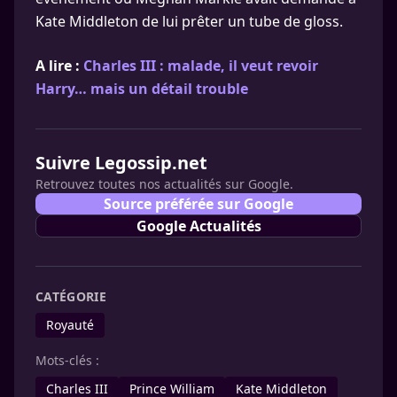
Kate Middleton de lui prêter un tube de gloss.
A lire :
Charles III : malade, il veut revoir
Harry… mais un détail trouble
Suivre Legossip.net
Retrouvez toutes nos actualités sur Google.
Source préférée sur Google
Google Actualités
CATÉGORIE
Royauté
Mots-clés :
Charles III
Prince William
Kate Middleton