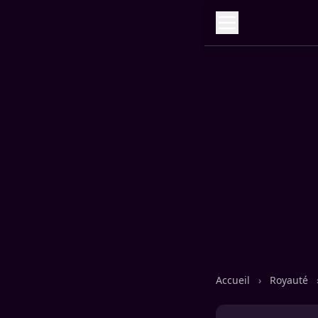
Accueil
›
Royauté