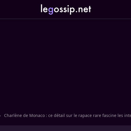
›
Charlène de Monaco : ce détail sur le rapace rare fascine les in