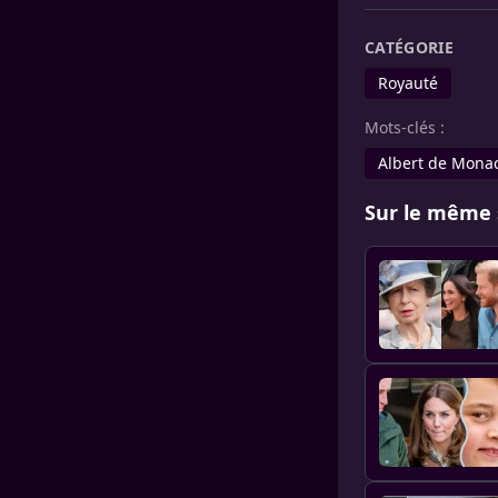
CATÉGORIE
Royauté
Mots-clés :
Albert de Mona
Sur le même 