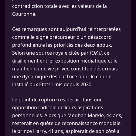
contradiction totale avec les valeurs de la
Couronne.
Ces remarques sont aujourd’hui réinterprétées
comme le signe précurseur d’un désaccord
profond entre les priorités des deux époux.
Selon une source royale citée par
[OK !]
, ce
tiraillement entre l’exposition médiatique et le
maintien d’une vie privée constitue désormais
une dynamique destructrice pour le couple
installé aux États-Unis depuis 2020.
Le point de rupture résiderait dans une
opposition radicale de leurs aspirations
personnelles. Alors que Meghan Markle, 44 ans,
resterait en quête de reconnaissance mondiale,
le prince Harry, 41 ans, aspirerait de son côté à