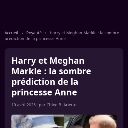
Accueil
›
Royauté
›
Harry et Meghan Markle : la sombre
prédiction de la princesse Anne
Harry et Meghan
Markle : la sombre
prédiction de la
princesse Anne
19 avril 2026
– par
Chloe B. Arieux