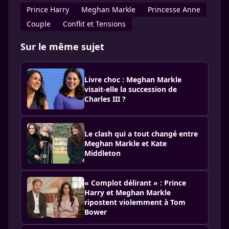
Prince Harry
Meghan Markle
Princesse Anne
Couple
Conflit et Tensions
Sur le même sujet
Livre choc : Meghan Markle
visait-elle la succession de
Charles III ?
Le clash qui a tout changé entre
Meghan Markle et Kate
Middleton
« Complot délirant » : Prince
Harry et Meghan Markle
ripostent violemment à Tom
Bower