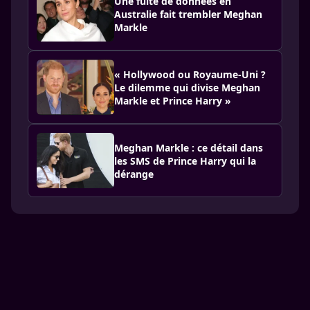
Une fuite de données en
Australie fait trembler Meghan
Markle
« Hollywood ou Royaume-Uni ?
Le dilemme qui divise Meghan
Markle et Prince Harry »
Meghan Markle : ce détail dans
les SMS de Prince Harry qui la
dérange