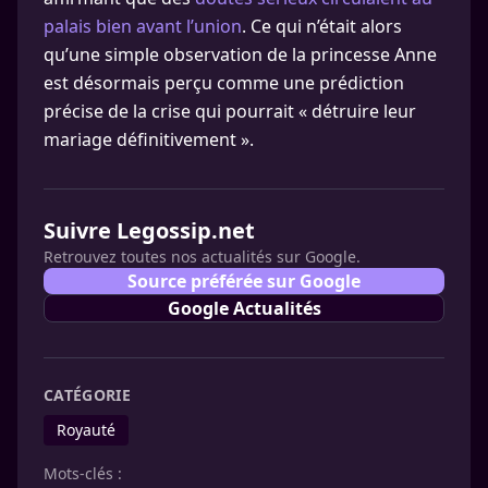
palais bien avant l’union
. Ce qui n’était alors
qu’une simple observation de la princesse Anne
est désormais perçu comme une prédiction
précise de la crise qui pourrait « détruire leur
mariage définitivement ».
Suivre Legossip.net
Retrouvez toutes nos actualités sur Google.
Source préférée sur Google
Google Actualités
CATÉGORIE
Royauté
Mots-clés :