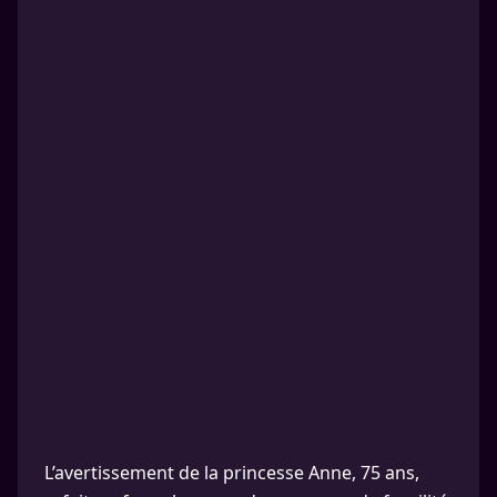
L’avertissement de la princesse Anne, 75 ans,