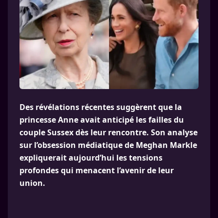
Des révélations récentes suggèrent que la
princesse Anne avait anticipé les failles du
couple Sussex dès leur rencontre. Son analyse
sur l’obsession médiatique de Meghan Markle
expliquerait aujourd’hui les tensions
profondes qui menacent l’avenir de leur
union.