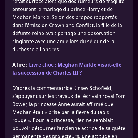
refait surface alors que des rumeurs de fragilité
entourent le mariage du prince Harry et de
Meghan Markle. Selon des propos rapportés
dans l’émission Crown and Conflict, la fille de la
défunte reine avait partagé une observation
cinglante avec une amie lors du séjour de la
duchesse à Londres.
A lire :
Livre choc : Meghan Markle visait-elle
la succession de Charles III ?
D’après la commentatrice Kinsey Schofield,
s’appuyant sur les travaux de l’écrivain royal Tom
Bower, la princesse Anne aurait affirmé que
Meghan était « prise par la fièvre du tapis
rouge ». Pour la princesse, rien ne semblait
pouvoir détourner l’ancienne actrice de sa quête
permanente des projecteurs, une attitude en