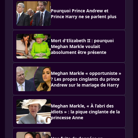
Pourquoi Prince Andrew et
Prince Harry ne se parlent plus
Mort d'Elizabeth II : pourquoi
Meghan Markle voulait
absolument être présente
Meghan Markle « opportuniste »
? Les propos cinglants du prince
Andrew sur le mariage de Harry
Meghan Markle, « À l’abri des
idiots » : la pique cinglante de la
princesse Anne