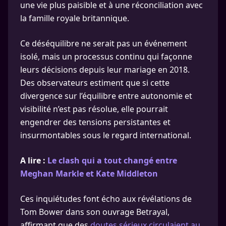
une vie plus paisible et à une réconciliation avec
la famille royale britannique.
Ce déséquilibre ne serait pas un événement
isolé, mais un processus continu qui façonne
leurs décisions depuis leur mariage en 2018.
Des observateurs estiment que si cette
divergence sur l’équilibre entre autonomie et
visibilité n’est pas résolue, elle pourrait
engendrer des tensions persistantes et
insurmontables sous le regard international.
A lire :
Le clash qui a tout changé entre
Meghan Markle et Kate Middleton
Ces inquiétudes font écho aux révélations de
Tom Bower dans son ouvrage Betrayal,
affirmant que des
doutes sérieux circulaient au