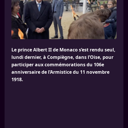
Le prince Albert II de Monaco s’est rendu seul,
lundi dernier, à Compiègne, dans l’Oise, pour
participer aux commémorations du 106e
anniversaire de l’Armistice du 11 novembre
1918.