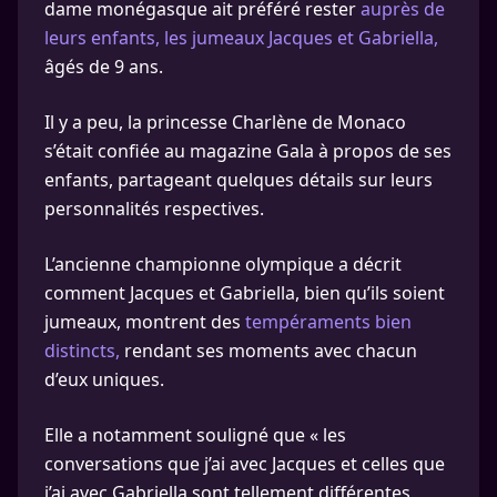
dame monégasque ait préféré rester
auprès de
leurs enfants, les jumeaux Jacques et Gabriella,
âgés de 9 ans.
Il y a peu, la princesse Charlène de Monaco
s’était confiée au magazine Gala à propos de ses
enfants, partageant quelques détails sur leurs
personnalités respectives.
L’ancienne championne olympique a décrit
comment Jacques et Gabriella, bien qu’ils soient
jumeaux, montrent des
tempéraments bien
distincts,
rendant ses moments avec chacun
d’eux uniques.
Elle a notamment souligné que « les
conversations que j’ai avec Jacques et celles que
j’ai avec Gabriella sont tellement différentes,