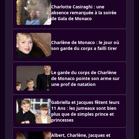
Charlotte Casiraghi : une
absence remarquée à la soirée
de Gala de Monaco
Charlène de Monaco : le jour où
son garde du corps a failli tirer
Le garde du corps de Charlène
de Monaco pointe son arme sur
une prof de natation
Gabriella et Jacques fêtent leurs
11 Ans : les jumeaux sont bien
plus que de simples prince et
princesses
Albert, Charlène, Jacques et