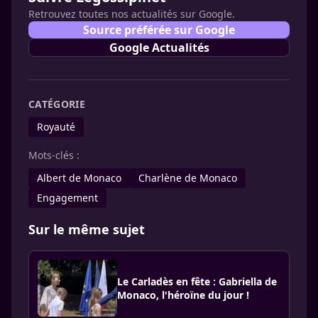
Retrouvez toutes nos actualités sur Google.
Source préférée sur Google
Google Actualités
CATÉGORIE
Royauté
Mots-clés :
Albert de Monaco
Charlène de Monaco
Engagement
Sur le même sujet
Le Carladès en fête : Gabriella de
Monaco, l'héroïne du jour !