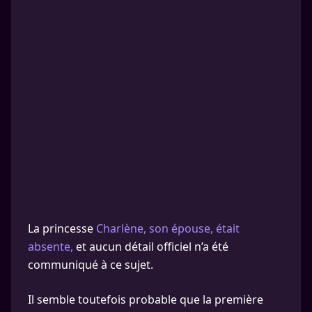
La princesse
Charlène, son épouse, était
absente,
et aucun détail officiel n’a été
communiqué à ce sujet.
Il semble toutefois probable que la première