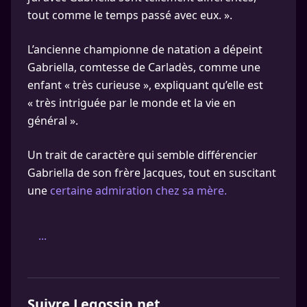
tout comme le temps passé avec eux. ».
L’ancienne championne de natation a dépeint
Gabriella, comtesse de Carladès, comme une
enfant « très curieuse », expliquant qu’elle est
« très intriguée par le monde et la vie en
général ».
Un trait de caractère qui semble différencier
Gabriella de son frère Jacques, tout en suscitant
une
certaine admiration chez sa mère.
...
Suivre Legossip.net