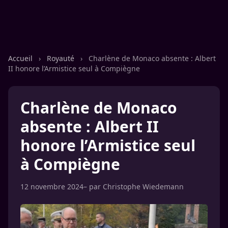
Accueil
›
Royauté
›
Charlène de Monaco absente : Albert
II honore l’Armistice seul à Compiègne
Charlène de Monaco
absente : Albert II
honore l’Armistice seul
à Compiègne
12 novembre 2024
– par
Christophe Wiedemann