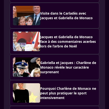
Visite dans le Carladès avec
Jacques et Gabriella de Monaco
Jacques et Gabriella de Monaco
face à des commentaires acerbes
lors de l’arbre de Noël
Gabriella et Jacques : Charlène de
Monaco révèle leur caractère
surprenant
Pourquoi Charlène de Monaco ne
peut plus pratiquer le sport
intensivement