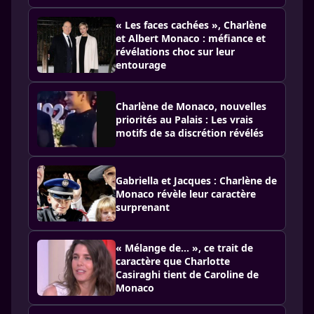
« Les faces cachées », Charlène
et Albert Monaco : méfiance et
révélations choc sur leur
entourage
Charlène de Monaco, nouvelles
priorités au Palais : Les vrais
motifs de sa discrétion révélés
Gabriella et Jacques : Charlène de
Monaco révèle leur caractère
surprenant
« Mélange de... », ce trait de
caractère que Charlotte
Casiraghi tient de Caroline de
Monaco