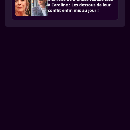
à Caroline : Les dessous de leur
conflit enfin mis au jour !