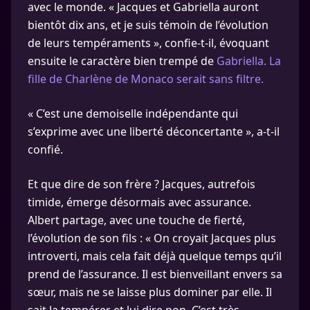
avec le monde. « Jacques et Gabriella auront
bientôt dix ans, et je suis témoin de l’évolution
de leurs tempéraments », confie-t-il, évoquant
ensuite le caractère bien trempé de
Gabriella. La
fille de Charlène de Monaco serait sans filtre.
« C’est une demoiselle indépendante qui
s’exprime avec une liberté déconcertante », a-t-il
confié.
Et que dire de son frère ? Jacques, autrefois
timide, émerge désormais avec assurance.
Albert partage, avec une touche de fierté,
l’évolution de son fils : « On croyait Jacques plus
introverti, mais cela fait déjà quelque temps qu’il
prend de l’assurance. Il est bienveillant envers sa
sœur, mais ne se laisse plus dominer par elle. Il