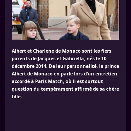
Albert et Charlene de Monaco sont les fiers
parents de Jacques et Gabriella, nés le 10
décembre 2014. De leur personnalité, le prince
Albert de Monaco en parle lors d’un entretien
accordé à Paris Match, où il est surtout
question du tempérament affirmé de sa chère
fille.