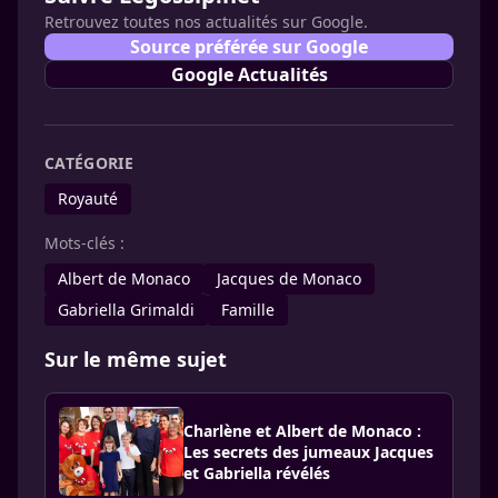
Retrouvez toutes nos actualités sur Google.
Source préférée sur Google
Google Actualités
CATÉGORIE
Royauté
Mots-clés :
Albert de Monaco
Jacques de Monaco
Gabriella Grimaldi
Famille
Sur le même sujet
Charlène et Albert de Monaco :
Les secrets des jumeaux Jacques
et Gabriella révélés