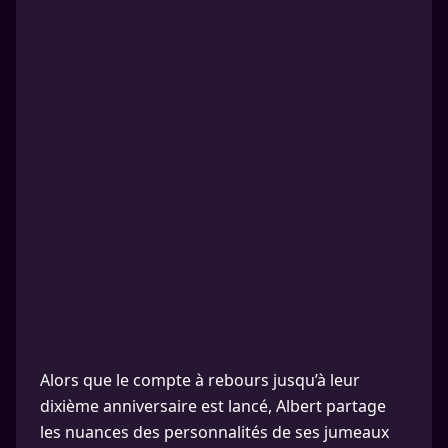
Alors que le compte à rebours jusqu’à leur
dixième anniversaire est lancé, Albert partage
les nuances des personnalités de ses jumeaux