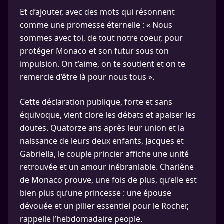
Et d’ajouter, avec des mots qui résonnent
comme une promesse éternelle : « Nous
sommes avec toi, de tout notre coeur, pour
protéger Monaco et son futur sous ton
impulsion. On t’aime, on te soutient et on te
remercie d’être là pour nous tous ».
Cette déclaration publique, forte et sans
équivoque, vient clore les débats et apaiser les
doutes. Quatorze ans après leur union et la
naissance de leurs deux enfants, Jacques et
Gabriella, le couple princier affiche une unité
retrouvée et un amour inébranlable. Charlène
de Monaco prouve, une fois de plus, qu’elle est
bien plus qu’une princesse : une épouse
dévouée et un pilier essentiel pour le Rocher,
rappelle l’hebdomadaire people.