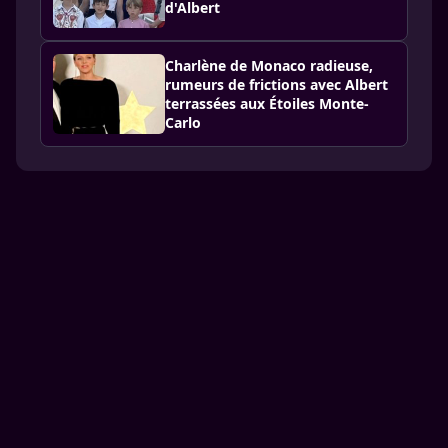
d'Albert
Charlène de Monaco radieuse,
rumeurs de frictions avec Albert
terrassées aux Étoiles Monte-
Carlo