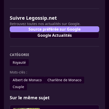
Suivre Legossip.net
Retrouvez toutes nos actualités sur Google.
Source préférée sur Google
Google Actualités
CATÉGORIE
Royauté
Mots-clés :
Albert de Monaco
Charlène de Monaco
Couple
Sur le même sujet