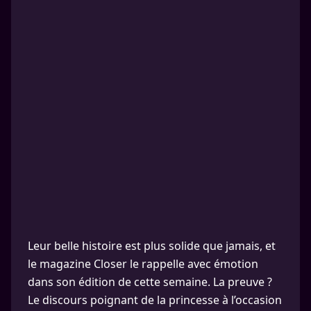
Leur belle histoire est plus solide que jamais, et
le magazine Closer le rappelle avec émotion
dans son édition de cette semaine. La preuve ?
Le discours poignant de la princesse à l’occasion