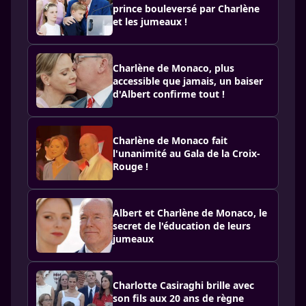
prince bouleversé par Charlène
et les jumeaux !
Charlène de Monaco, plus
accessible que jamais, un baiser
d'Albert confirme tout !
Charlène de Monaco fait
l'unanimité au Gala de la Croix-
Rouge !
Albert et Charlène de Monaco, le
secret de l'éducation de leurs
jumeaux
Charlotte Casiraghi brille avec
son fils aux 20 ans de règne