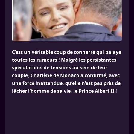
C’est un véritable coup de tonnerre qui balaye
toutes les rumeurs ! Malgré les persistantes
spéculations de tensions au sein de leur
couple, Charlène de Monaco a confirmé, avec
une force inattendue, qu’elle n’est pas près de
lâcher l’homme de sa vie, le Prince Albert II !