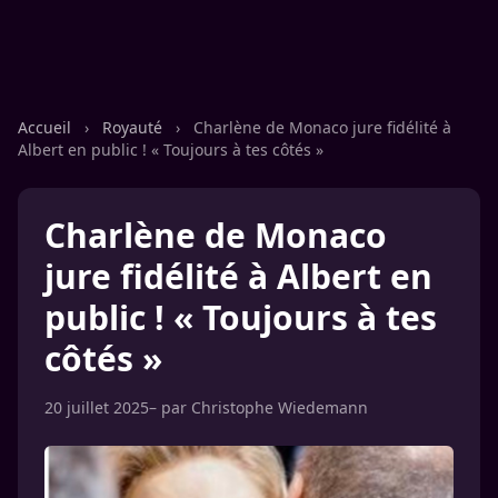
Accueil
›
Royauté
›
Charlène de Monaco jure fidélité à
Albert en public ! « Toujours à tes côtés »
Charlène de Monaco
jure fidélité à Albert en
public ! « Toujours à tes
côtés »
20 juillet 2025
– par
Christophe Wiedemann