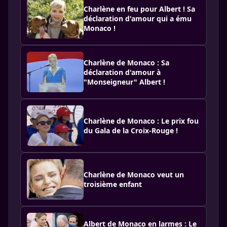
Charlène en feu pour Albert ! Sa
déclaration d'amour qui a ému
Monaco !
Charlène de Monaco : Sa
déclaration d'amour à
"Monseigneur" Albert !
Charlène de Monaco : Le prix fou
du Gala de la Croix-Rouge !
Charlène de Monaco veut un
troisième enfant
Albert de Monaco en larmes : Le