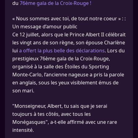
du
76ème gala de la Croix-Rouge !
« Nous sommes avec toi, de tout notre coeur » : :
Un message d’amour public
Ce 12 juillet, alors que le Prince Albert II célébrait
les vingt ans de son règne, son épouse Charlène
lui
a offert la plus belle des déclarations
. Lors du
prestigieux 76ème gala de la Croix-Rouge,
organisé à la salle des Étoiles du Sporting
Monte-Carlo, l’ancienne nageuse a pris la parole
en anglais, sous les yeux visiblement émus de
son mari.
"Monseigneur, Albert, tu sais que je serai
toujours à tes côtés, avec tous les
Monégasques", a-t-elle affirmé avec une rare
intensité.