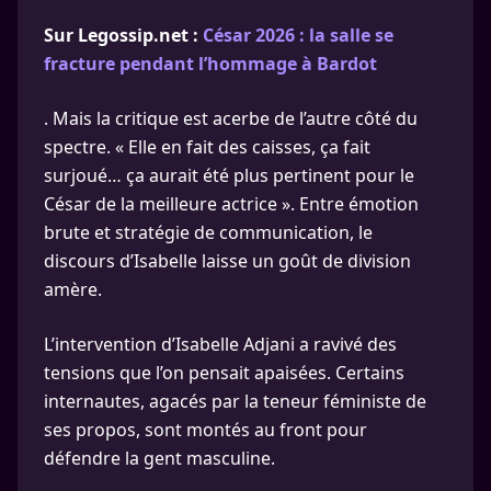
Sur Legossip.net :
César 2026 : la salle se
fracture pendant l’hommage à Bardot
. Mais la critique est acerbe de l’autre côté du
spectre. « Elle en fait des caisses, ça fait
surjoué… ça aurait été plus pertinent pour le
César de la meilleure actrice ». Entre émotion
brute et stratégie de communication, le
discours d’Isabelle laisse un goût de division
amère.
L’intervention d’Isabelle Adjani a ravivé des
tensions que l’on pensait apaisées. Certains
internautes, agacés par la teneur féministe de
ses propos, sont montés au front pour
défendre la gent masculine.