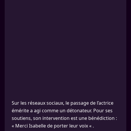
Sur les réseaux sociaux, le passage de l’actrice
émérite a agi comme un détonateur. Pour ses
soutiens, son intervention est une bénédiction :
« Merci Isabelle de porter leur voix « .