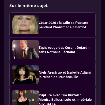
Sur le même sujet
César 2026 : la salle se fracture
pendant l’hommage à Bardot
Tapis rouge des César : Dujardin
sans Nathalie Péchalat
Niels Arestrup et Isabelle Adjani,
la raison de leur brouille
Rupture avec Tim Burton :
Monica Bellucci solo et impériale
aux BAFTA