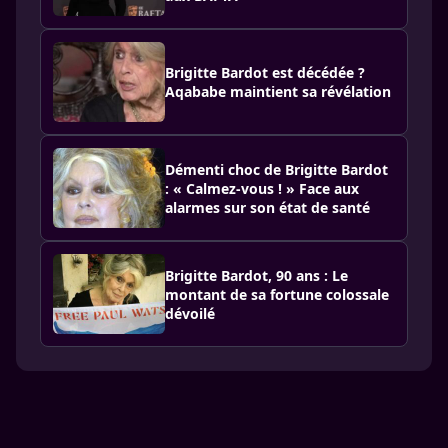
Brigitte Bardot est décédée ?
Aqababe maintient sa révélation
Démenti choc de Brigitte Bardot
: « Calmez-vous ! » Face aux
alarmes sur son état de santé
Brigitte Bardot, 90 ans : Le
montant de sa fortune colossale
dévoilé