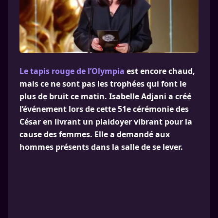
Le tapis rouge de l’Olympia
est encore chaud,
mais ce ne sont pas les trophées qui font le
plus de bruit ce matin. Isabelle Adjani a créé
l’événement lors de cette 51e cérémonie des
César en livrant un plaidoyer vibrant pour la
cause des femmes. Elle a demandé aux
hommes présents dans la salle de se lever.