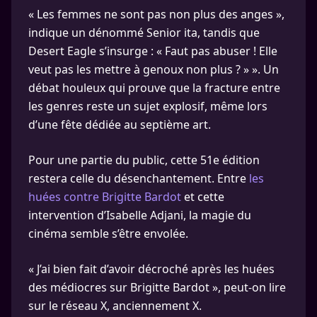
« Les femmes ne sont pas non plus des anges »,
indique un dénommé Senior ita, tandis que
Desert Eagle s’insurge : « Faut pas abuser ! Elle
veut pas les mettre à genoux non plus ? » ». Un
débat houleux qui prouve que la fracture entre
les genres reste un sujet explosif, même lors
d’une fête dédiée au septième art.
Pour une partie du public, cette 51e édition
restera celle du désenchantement. Entre
les
huées contre Brigitte Bardot
et cette
intervention d’Isabelle Adjani, la magie du
cinéma semble s’être envolée.
« J’ai bien fait d’avoir décroché après les huées
des médiocres sur Brigitte Bardot », peut-on lire
sur le réseau X, anciennement X.