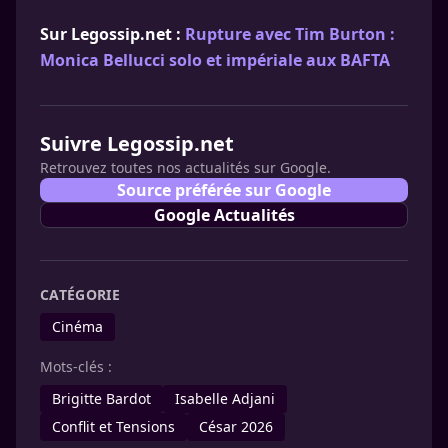
Sur Legossip.net :
Rupture avec Tim Burton :
Monica Bellucci solo et impériale aux BAFTA
Suivre Legossip.net
Retrouvez toutes nos actualités sur Google.
Source préférée sur Google
Google Actualités
CATÉGORIE
Cinéma
Mots-clés :
Brigitte Bardot
Isabelle Adjani
Conflit et Tensions
César 2026