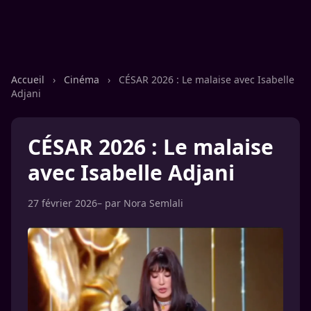
Accueil
›
Cinéma
›
CÉSAR 2026 : Le malaise avec Isabelle
Adjani
CÉSAR 2026 : Le malaise
avec Isabelle Adjani
27 février 2026
– par
Nora Semlali