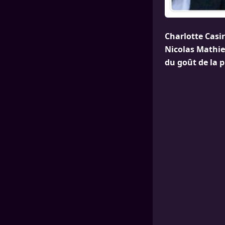
Charlotte Casir
Nicolas Mathie
du goût de la p