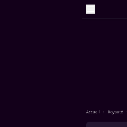
Accueil
›
Royauté