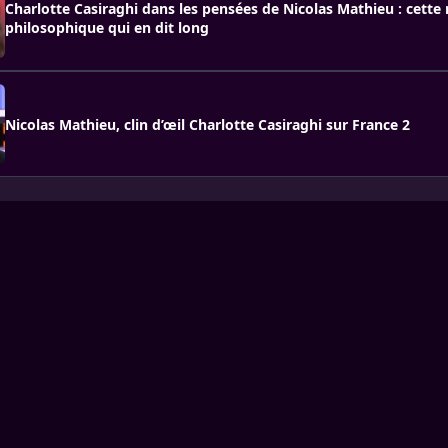
Charlotte Casiraghi dans les pensées de Nicolas Mathieu : cette 
philosophique qui en dit long
Nicolas Mathieu, clin d’œil Charlotte Casiraghi sur France 2