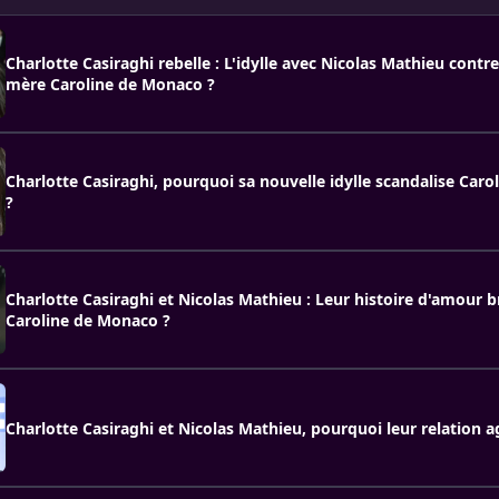
Charlotte Casiraghi rebelle : L'idylle avec Nicolas Mathieu contre 
mère Caroline de Monaco ?
Charlotte Casiraghi, pourquoi sa nouvelle idylle scandalise Car
?
Charlotte Casiraghi et Nicolas Mathieu : Leur histoire d'amour b
Caroline de Monaco ?
Charlotte Casiraghi et Nicolas Mathieu, pourquoi leur relation 