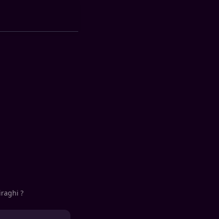
raghi ?