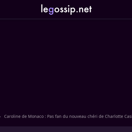
›
Caroline de Monaco : Pas fan du nouveau chéri de Charlotte Casi