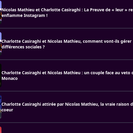
Nicolas Mathieu et Charlotte Casiraghi : La Preuve de « leur » re
enflamme Instagram !
Charlotte Casiraghi et Nicolas Mathieu, comment vont-ils gérer
différences sociales ?
Charlotte Casiraghi et Nicolas Mathieu : un couple face au veto 
Monaco
Charlotte Casiraghi attirée par Nicolas Mathieu, la vraie raison
coeur