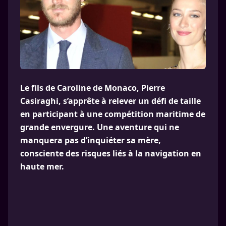
Le fils de Caroline de Monaco, Pierre
Casiraghi, s’apprête à relever un défi de taille
en participant à une compétition maritime de
grande envergure. Une aventure qui ne
manquera pas d’inquiéter sa mère,
consciente des risques liés à la navigation en
haute mer.