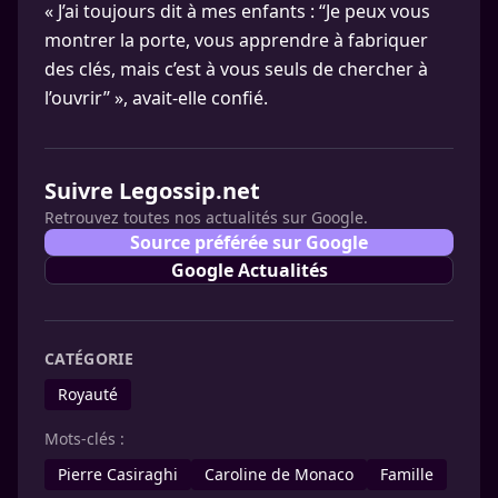
« J’ai toujours dit à mes enfants : ‘‘Je peux vous
montrer la porte, vous apprendre à fabriquer
des clés, mais c’est à vous seuls de chercher à
l’ouvrir’’ », avait-elle confié.
Suivre Legossip.net
Retrouvez toutes nos actualités sur Google.
Source préférée sur Google
Google Actualités
CATÉGORIE
Royauté
Mots-clés :
Pierre Casiraghi
Caroline de Monaco
Famille