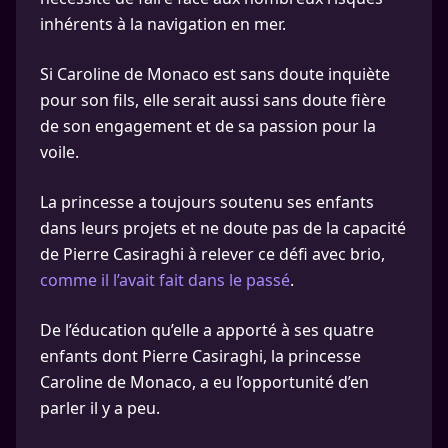
inhérents à la navigation en mer.
Si Caroline de Monaco est sans doute inquiète
pour son fils, elle serait aussi sans doute fière
de son engagement et de sa passion pour la
voile.
La princesse a toujours soutenu ses enfants
dans leurs projets et ne doute pas de la capacité
de Pierre Casiraghi à relever ce défi avec brio,
comme il l’avait fait dans le passé
.
De l’éducation qu’elle a apporté à ses quatre
enfants dont Pierre Casiraghi, la princesse
Caroline de Monaco, a eu l’opportunité d’en
parler il y a peu.