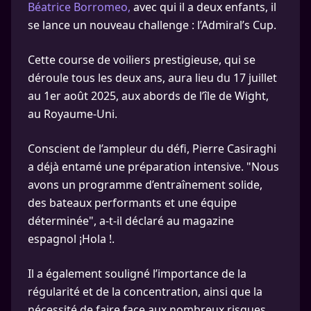
Béatrice Borromeo,
avec qui il a deux enfants, il
se lance un nouveau challenge : l’Admiral’s Cup.
Cette course de voiliers prestigieuse, qui se
déroule tous les deux ans, aura lieu du 17 juillet
au 1er août 2025, aux abords de l’île de Wight,
au Royaume-Uni.
Conscient de l’ampleur du défi, Pierre Casiraghi
a déjà entamé une préparation intensive. "Nous
avons un programme d’entraînement solide,
des bateaux performants et une équipe
déterminée", a-t-il déclaré au magazine
espagnol ¡Hola !.
Il a également souligné l’importance de la
régularité et de la concentration, ainsi que la
nécessité de faire face aux nombreux risques