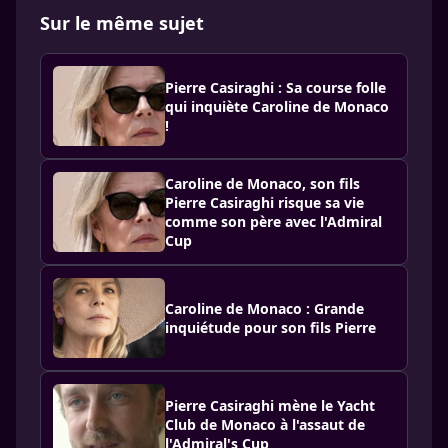
Sur le même sujet
Pierre Casiraghi : Sa course folle
qui inquiète Caroline de Monaco
!
Caroline de Monaco, son fils
Pierre Casiraghi risque sa vie
comme son père avec l'Admiral
Cup
Caroline de Monaco : Grande
inquiétude pour son fils Pierre
Pierre Casiraghi mène le Yacht
Club de Monaco à l'assaut de
l'Admiral's Cup