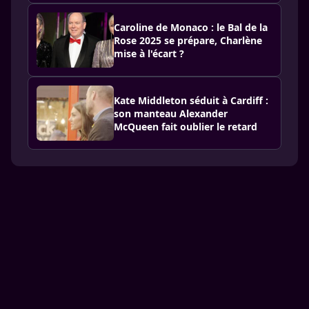
Caroline de Monaco : le Bal de la
Rose 2025 se prépare, Charlène
mise à l'écart ?
Kate Middleton séduit à Cardiff :
son manteau Alexander
McQueen fait oublier le retard