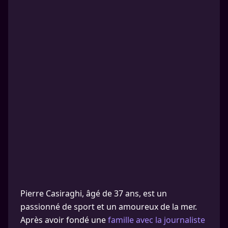
Pierre Casiraghi, âgé de 37 ans, est un
passionné de sport et un amoureux de la mer.
Après avoir fondé une
famille avec la journaliste