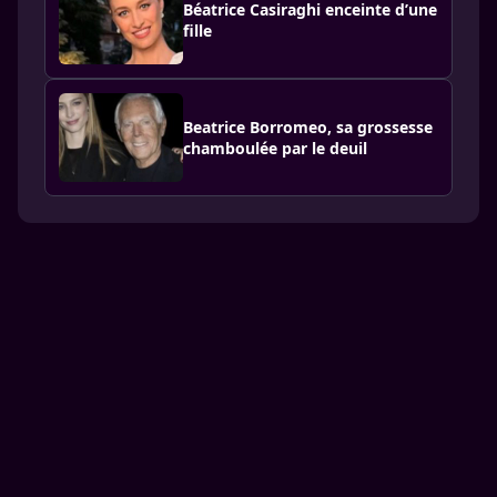
Béatrice Casiraghi enceinte d’une
fille
Beatrice Borromeo, sa grossesse
chamboulée par le deuil