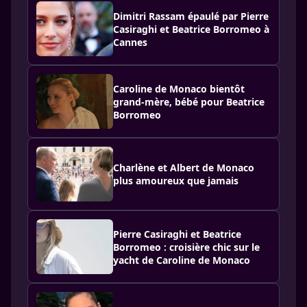
Dimitri Rassam épaulé par Pierre
Casiraghi et Beatrice Borromeo à
Cannes
Caroline de Monaco bientôt
grand-mère, bébé pour Beatrice
Borromeo
Charlène et Albert de Monaco
plus amoureux que jamais
Pierre Casiraghi et Beatrice
Borromeo : croisière chic sur le
yacht de Caroline de Monaco