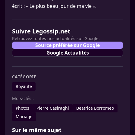
écrit : « Le plus beau jour de ma vie ».
Suivre Legossip.net
Retrouvez toutes nos actualités sur Google.
Source préférée sur Google
Google Actualités
CATÉGORIE
Royauté
Mots-clés :
Photos
Pierre Casiraghi
Beatrice Borromeo
Mariage
Sur le même sujet