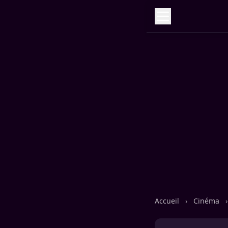
Accueil
›
Cinéma
›