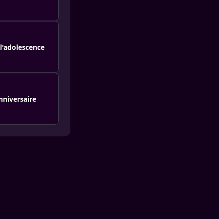
l'adolescence
nniversaire