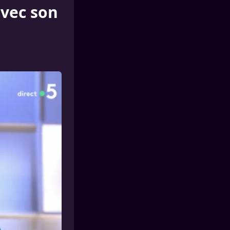
avec son