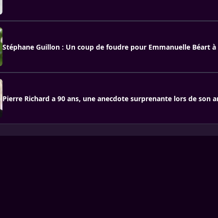
Stéphane Guillon : Un coup de foudre pour Emmanuelle Béart à 
Pierre Richard a 90 ans, une anecdote surprenante lors de son a