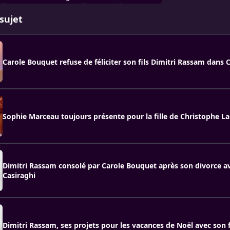
sujet
Carole Bouquet refuse de féliciter son fils Dimitri Rassam dans 
Sophie Marceau toujours présente pour la fille de Christophe L
Dimitri Rassam consolé par Carole Bouquet après son divorce a
Casiraghi
Dimitri Rassam, ses projets pour les vacances de Noël avec son f