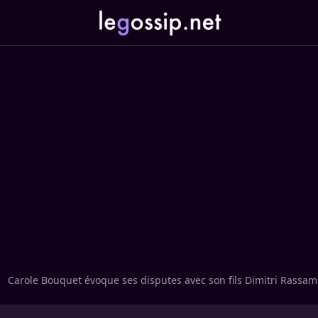
Carole Bouquet évoque ses disputes avec son fils Dimitri Rassam