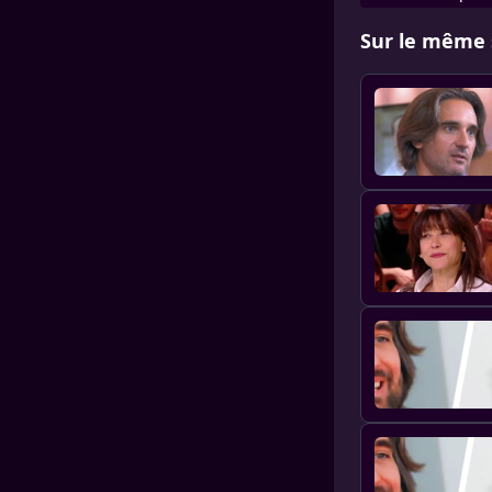
Sur le même 