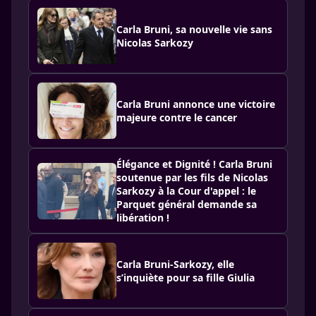
Carla Bruni, sa nouvelle vie sans
Nicolas Sarkozy
Carla Bruni annonce une victoire
majeure contre le cancer
Élégance et Dignité ! Carla Bruni
soutenue par les fils de Nicolas
Sarkozy à la Cour d'appel : le
Parquet général demande sa
libération !
Carla Bruni-Sarkozy, elle
s’inquiète pour sa fille Giulia