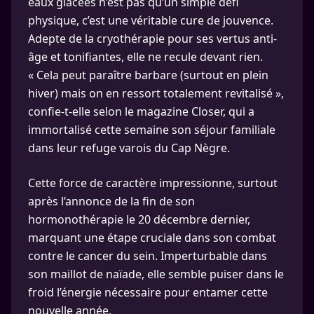
eaux glacées n’est pas qu’un simple défi
physique, c’est une véritable cure de jouvence.
Adepte de la cryothérapie pour ses vertus anti-
âge et tonifiantes, elle ne recule devant rien.
« Cela peut paraître barbare (surtout en plein
hiver) mais on en ressort totalement revitalisé »,
confie-t-elle selon le magazine Closer, qui a
immortalisé cette semaine son séjour familiale
dans leur refuge varois du Cap Nègre.
Cette force de caractère impressionne, surtout
après l’annonce de la fin de son
hormonothérapie le 20 décembre dernier,
marquant une étape cruciale dans son combat
contre le cancer du sein. Imperturbable dans
son maillot de naïade, elle semble puiser dans le
froid l’énergie nécessaire pour entamer cette
nouvelle année.