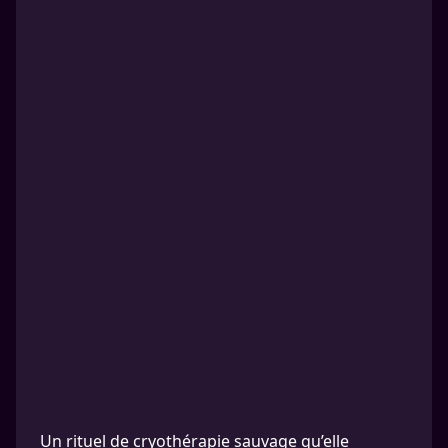
Un rituel de cryothérapie sauvage qu’elle