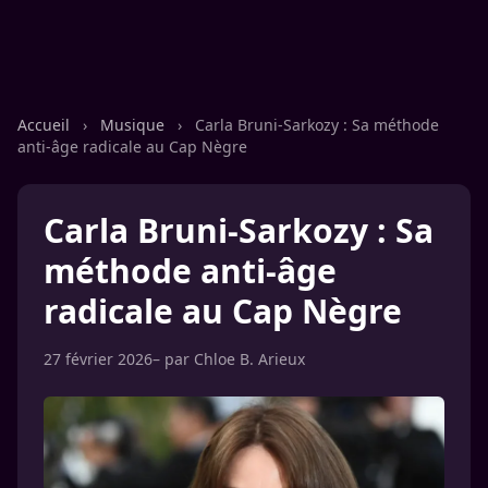
Accueil
›
Musique
›
Carla Bruni-Sarkozy : Sa méthode
anti-âge radicale au Cap Nègre
Carla Bruni-Sarkozy : Sa
méthode anti-âge
radicale au Cap Nègre
27 février 2026
– par
Chloe B. Arieux