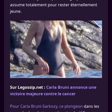
assume totalement pour rester éternellement
jeune.
Sur Legossip.net :
Carla Bruni annonce une
victoire majeure contre le cancer
Pour Carla Bruni-Sarkozy, ce plongeon
dans les