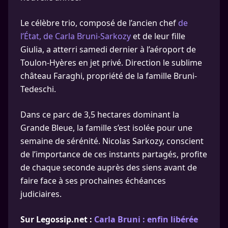
Le célèbre trio, composé de l’ancien chef
de
l’État, de Carla Bruni-Sarkozy
et de leur fille
Giulia, a atterri samedi dernier à l’aéroport de
Toulon-Hyères en jet privé. Direction le sublime
château Faraghi, propriété de la famille Bruni-
Tedeschi.
Dans ce parc de 3,5 hectares dominant la
Grande Bleue, la famille s’est isolée pour une
semaine de sérénité. Nicolas Sarkozy, conscient
de l’importance de ces instants partagés, profite
de chaque seconde auprès des siens avant de
faire face à ses prochaines échéances
judiciaires.
Sur Legossip.net :
Carla Bruni : enfin libérée