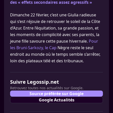
des « effets secondaires assez agressifs »
Dimanche 22 février, c’est une Giulia radieuse
qui s’est réjouie de retrouver le soleil de la Côte
d’Azur. Entre l’équitation, sa grande passion, et
les moments de complicité avec ses parents, la
jeune fille savoure cette pause hivernale.
Pour
les Bruni-Sarkozy, le Cap
Nègre reste le seul
endroit au monde où le temps semble s’arrêter,
loin des plateaux télé et des tribunaux.
Suivre Legossip.net
Retrouvez toutes nos actualités sur Google.
Source préférée sur Google
Google Actualités