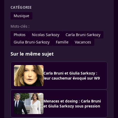
CATÉGORIE
Musique
Mots-clés :
Photos
Nicolas Sarkozy
Carla Bruni-Sarkozy
Giulia Bruni-Sarkozy
Famille
Vacances
Sur le même sujet
Carla Bruni et Giulia Sarkozy :
leur cauchemar évoqué sur W9
Menaces et doxing : Carla Bruni
et Giulia Sarkozy sous pression