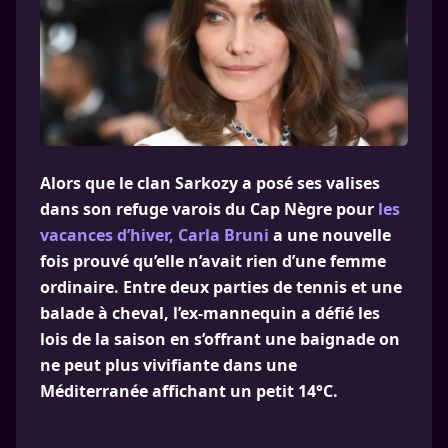
Alors que le clan Sarkozy a posé ses valises
dans son refuge varois du Cap Nègre pour
les
vacances d’hiver, Carla Bruni
a une nouvelle
fois prouvé qu’elle n’avait rien d’une femme
ordinaire. Entre deux parties de tennis et une
balade à cheval, l’ex-mannequin a défié les
lois de la saison en s’offrant une baignade on
ne peut plus vivifiante dans une
Méditerranée affichant un petit 14°C.