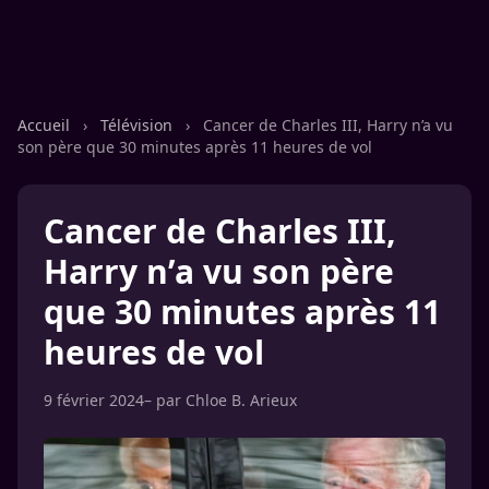
Accueil
›
Télévision
›
Cancer de Charles III, Harry n’a vu
son père que 30 minutes après 11 heures de vol
Cancer de Charles III,
Harry n’a vu son père
que 30 minutes après 11
heures de vol
9 février 2024
– par
Chloe B. Arieux