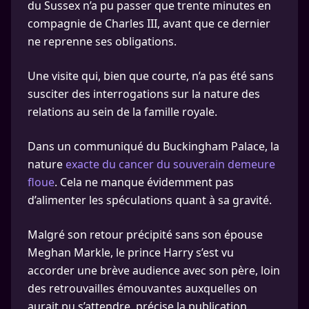
du Sussex n’a pu passer que trente minutes en
compagnie de Charles III, avant que ce dernier
ne reprenne ses obligations.
Une visite qui, bien que courte, n’a pas été sans
susciter des interrogations sur la nature des
relations au sein de la famille royale.
Dans un communiqué du Buckingham Palace, la
nature
exacte du cancer du souverain demeure
floue
. Cela ne manque évidemment pas
d’alimenter les spéculations quant à sa gravité.
Malgré son retour précipité sans son épouse
Meghan Markle, le prince Harry s’est vu
accorder une brève audience avec son père, loin
des retrouvailles émouvantes auxquelles on
aurait pu s’attendre, précise la publication.