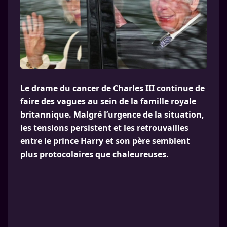
Le drame du cancer de Charles III continue de
faire des vagues au sein de la famille royale
britannique. Malgré l’urgence de la situation,
les tensions persistent et les retrouvailles
entre le prince Harry et son père semblent
plus protocolaires que chaleureuses.