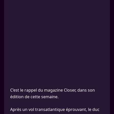
C’est le rappel du magazine Closer, dans son
édition de cette semaine.
Après un vol transatlantique éprouvant, le duc