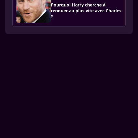
Pourquoi Harry cherche à
renouer au plus vite avec Charles
?