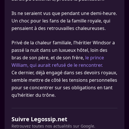
Ils ne seraient vus que pendant une demi-heure.
Un choc pour les fans de la famille royale, qui
pensaient à des retrouvailles chaleureuses.
Privé de la chaleur familiale, l’héritier Windsor a
passé la nuit dans un luxueux hôtel, loin des
bras de son père, et de son frère,
le prince
William, qui aurait refusé de le rencontrer.
Ce dernier, déjà engagé dans ses devoirs royaux,
semble mettre de côté les tensions personnelles
pour se concentrer sur ses obligations en tant
qu’héritier du trône.
Suivre Legossip.net
Retrouvez toutes nos actualités sur Google.