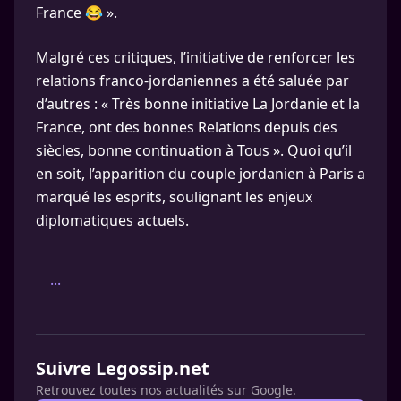
France 😂 ».
Malgré ces critiques, l’initiative de renforcer les
relations franco-jordaniennes a été saluée par
d’autres : « Très bonne initiative La Jordanie et la
France, ont des bonnes Relations depuis des
siècles, bonne continuation à Tous ». Quoi qu’il
en soit, l’apparition du couple jordanien à Paris a
marqué les esprits, soulignant les enjeux
diplomatiques actuels.
...
Suivre Legossip.net
Retrouvez toutes nos actualités sur Google.