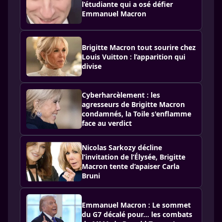
l’étudiante qui a osé défier
Emmanuel Macron
Brigitte Macron tout sourire chez
Louis Vuitton : l’apparition qui
divise
Cyberharcèlement : les
agresseurs de Brigitte Macron
condamnés, la Toile s'enflamme
face au verdict
Nicolas Sarkozy décline
l’invitation de l’Élysée, Brigitte
Macron tente d’apaiser Carla
Bruni
Emmanuel Macron : Le sommet
du G7 décalé pour... les combats