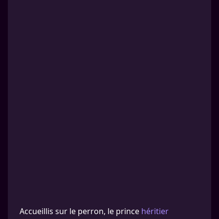
Accueillis sur le perron, le prince
héritier