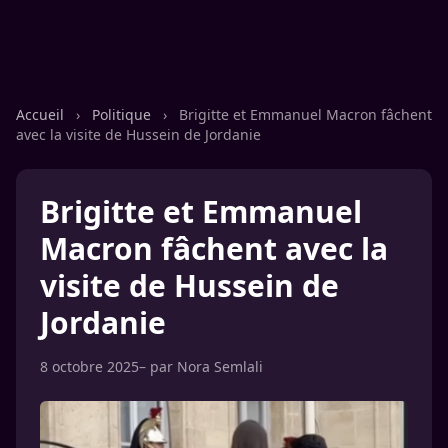
Accueil
›
Politique
›
Brigitte et Emmanuel Macron fâchent
avec la visite de Hussein de Jordanie
Brigitte et Emmanuel
Macron fâchent avec la
visite de Hussein de
Jordanie
8 octobre 2025
– par
Nora Semlali