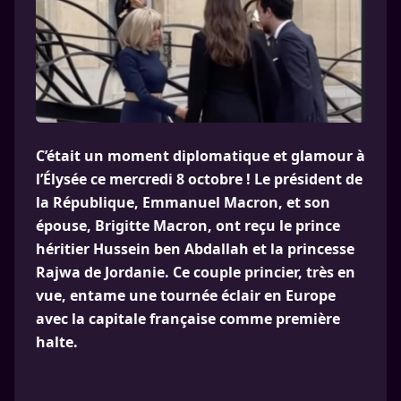
C’était un moment diplomatique et glamour à
l’Élysée ce mercredi 8 octobre ! Le président de
la République, Emmanuel Macron, et son
épouse, Brigitte Macron, ont reçu le prince
héritier Hussein ben Abdallah et la princesse
Rajwa de Jordanie. Ce couple princier, très en
vue, entame une tournée éclair en Europe
avec la capitale française comme première
halte.