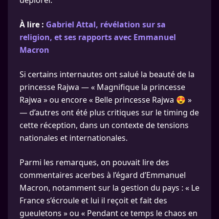
déplorer.
À lire :
Gabriel Attal, révélation sur sa
religion, et ses rapports avec Emmanuel
Macron
Si certains internautes ont salué la beauté de la
princesse Rajwa — « Magnifique la princesse
Rajwa » ou encore « Belle princesse Rajwa 😍 »
— d’autres ont été plus critiques sur le timing de
cette réception, dans un contexte de tensions
nationales et internationales.
Parmi les remarques, on pouvait lire des
commentaires acerbes à l’égard d’Emmanuel
Macron, notamment sur la gestion du pays : « Le
France s’écroule et lui il reçoit et fait des
gueuletons » ou « Pendant ce temps le chaos en