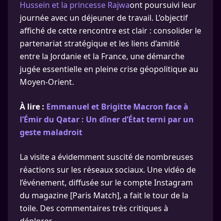
Hussein et la princesse Rajwa
ont poursuivi leur
journée avec un déjeuner de travail. L’objectif
affiché de cette rencontre est clair : consolider le
partenariat stratégique et les liens d’amitié
entre la Jordanie et la France, une démarche
jugée essentielle en pleine crise géopolitique au
Moyen-Orient.
À lire :
Emmanuel et Brigitte Macron face à
l’Émir du Qatar : Un dîner d’État terni par un
geste maladroit
La visite a évidemment suscité de nombreuses
réactions sur les réseaux sociaux. Une vidéo de
l’événement, diffusée sur le compte Instagram
du magazine [Paris Match], a fait le tour de la
toile. Des commentaires très critiques à