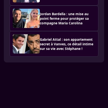
Jordan Bardella : une mise au
point ferme pour protéger sa
compagne Maria Carolina
Gabriel Attal : son appartement
secret à Vanves, ce détail intime
sur sa vie avec Stéphane !