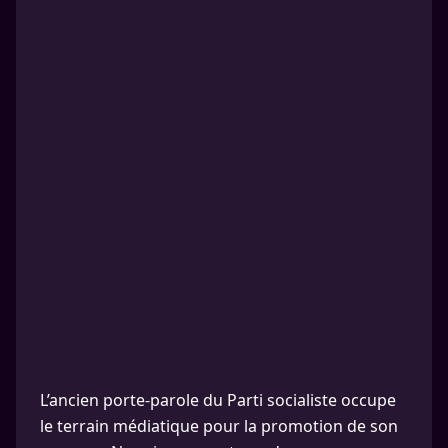
L’ancien porte-parole du Parti socialiste occupe
le terrain médiatique pour la promotion de son