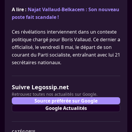
A lire :
Najat Vallaud-Belkacem : Son nouveau
poste fait scandale !
Ces révélations interviennent dans un contexte
politique chargé pour Boris Vallaud. Ce dernier a
officialisé, le vendredi 8 mai, le départ de son
courant du Parti socialiste, entraînant avec lui 21
secrétaires nationaux.
Suivre Legossip.net
Retrouvez toutes nos actualités sur Google.
Source préférée sur Google
Google Actualités
CATÉGORIE