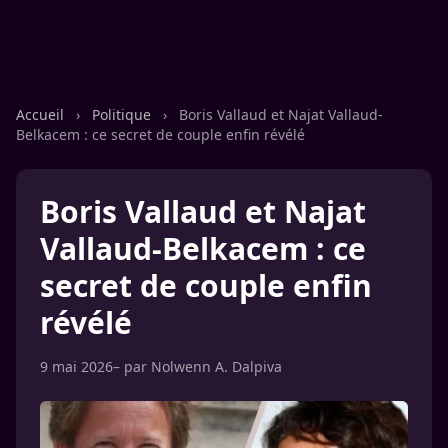
Accueil
›
Politique
›
Boris Vallaud et Najat Vallaud-
Belkacem : ce secret de couple enfin révélé
Boris Vallaud et Najat
Vallaud-Belkacem : ce
secret de couple enfin
révélé
9 mai 2026
– par
Nolwenn A. Dalpiva