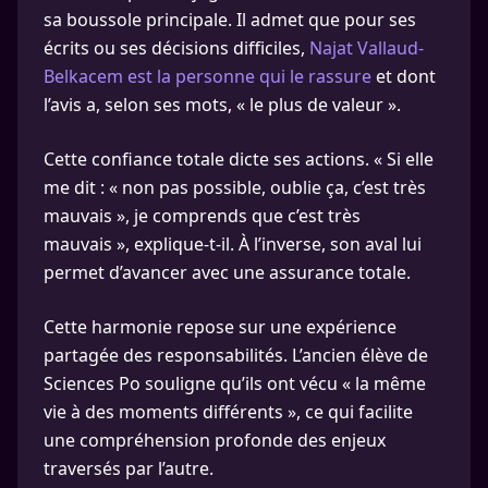
sa boussole principale. Il admet que pour ses
écrits ou ses décisions difficiles,
Najat Vallaud-
Belkacem est la personne qui le rassure
et dont
l’avis a, selon ses mots, « le plus de valeur ».
Cette confiance totale dicte ses actions. « Si elle
me dit : « non pas possible, oublie ça, c’est très
mauvais », je comprends que c’est très
mauvais », explique-t-il. À l’inverse, son aval lui
permet d’avancer avec une assurance totale.
Cette harmonie repose sur une expérience
partagée des responsabilités. L’ancien élève de
Sciences Po souligne qu’ils ont vécu « la même
vie à des moments différents », ce qui facilite
une compréhension profonde des enjeux
traversés par l’autre.