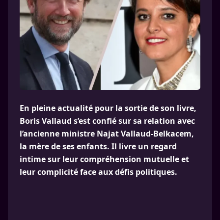
En pleine actualité pour la sortie de son livre,
Boris Vallaud s’est confié sur sa relation avec
l’ancienne ministre Najat Vallaud-Belkacem,
la mère de ses enfants. Il livre un regard
intime sur leur compréhension mutuelle et
leur complicité face aux défis politiques.