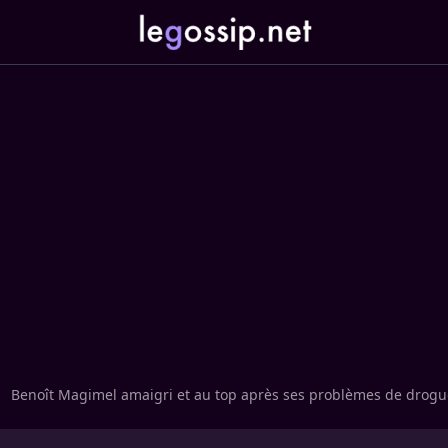
Benoît Magimel amaigri et au top après ses problèmes de drogu