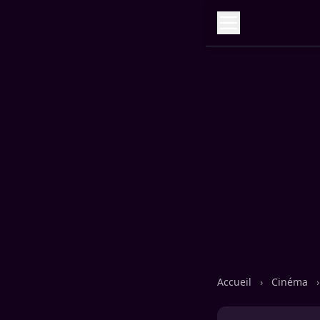
Accueil
›
Cinéma
›