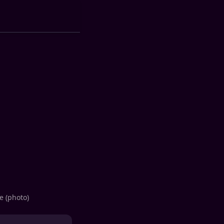
e (photo)