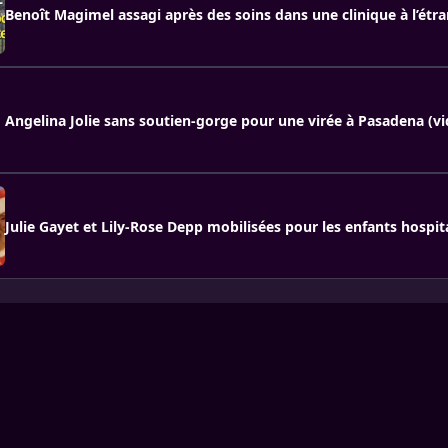
Benoît Magimel assagi après des soins dans une clinique à l’étr
Angelina Jolie sans soutien-gorge pour une virée à Pasadena (vi
Julie Gayet et Lily-Rose Depp mobilisées pour les enfants hospit