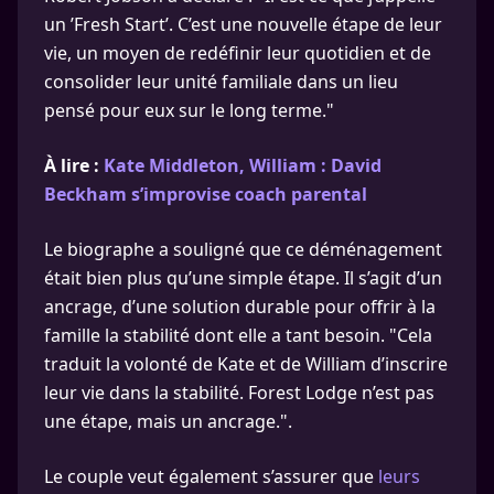
un ’Fresh Start’. C’est une nouvelle étape de leur
vie, un moyen de redéfinir leur quotidien et de
consolider leur unité familiale dans un lieu
pensé pour eux sur le long terme."
À lire :
Kate Middleton, William : David
Beckham s’improvise coach parental
Le biographe a souligné que ce déménagement
était bien plus qu’une simple étape. Il s’agit d’un
ancrage, d’une solution durable pour offrir à la
famille la stabilité dont elle a tant besoin. "Cela
traduit la volonté de Kate et de William d’inscrire
leur vie dans la stabilité. Forest Lodge n’est pas
une étape, mais un ancrage.".
Le couple veut également s’assurer que
leurs