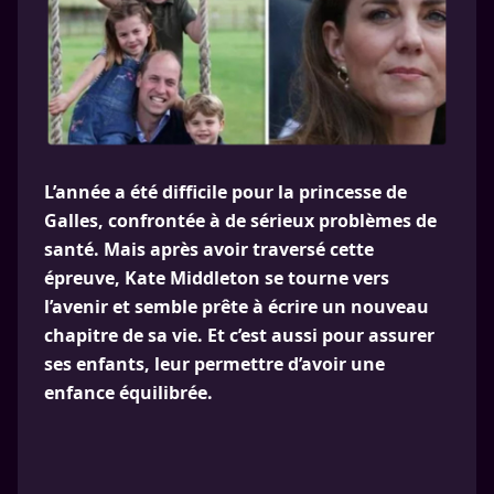
L’année a été difficile pour la princesse de
Galles, confrontée à de sérieux problèmes de
santé. Mais après avoir traversé cette
épreuve, Kate Middleton se tourne vers
l’avenir et semble prête à écrire un nouveau
chapitre de sa vie. Et c’est aussi pour assurer
ses enfants, leur permettre d’avoir une
enfance équilibrée.