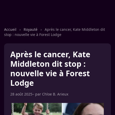
Accueil
›
Royauté
›
Après le cancer, Kate Middleton dit
stop : nouvelle vie à Forest Lodge
Après le cancer, Kate
Middleton dit stop :
nouvelle vie à Forest
Lodge
28 août 2025
– par
Chloe B. Arieux