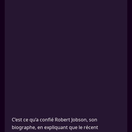
C’est ce qu’a confié Robert Jobson, son
biographe, en expliquant que le récent