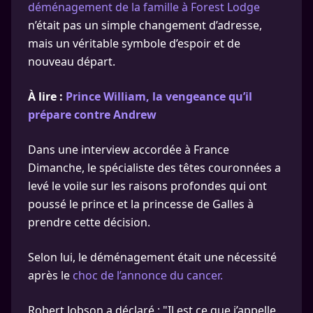
déménagement de la famille à Forest Lodge
n’était pas un simple changement d’adresse,
mais un véritable symbole d’espoir et de
nouveau départ.
À lire :
Prince William, la vengeance qu’il
prépare contre Andrew
Dans une interview accordée à France
Dimanche, le spécialiste des têtes couronnées a
levé le voile sur les raisons profondes qui ont
poussé le prince et la princesse de Galles à
prendre cette décision.
Selon lui, le déménagement était une nécessité
après le
choc de l’annonce du cancer.
Robert Jobson a déclaré : "Il est ce que j’appelle