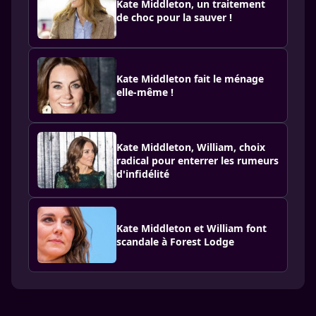
Kate Middleton, un traitement
de choc pour la sauver !
Kate Middleton fait le ménage
elle-même !
Kate Middleton, William, choix
radical pour enterrer les rumeurs
d'infidélité
Kate Middleton et William font
scandale à Forest Lodge