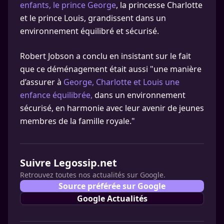
enfants, le prince George
, la princesse Charlotte
et le prince Louis, grandissent dans un
environnement équilibré et sécurisé.
Robert Jobson a conclu en insistant sur le fait
que ce déménagement était aussi "une manière
d’assurer à
George, Charlotte et Louis une
enfance équilibrée,
dans un environnement
sécurisé, en harmonie avec leur avenir de jeunes
membres de la famille royale."
Suivre Legossip.net
Retrouvez toutes nos actualités sur Google.
Source préférée sur Google
Google Actualités