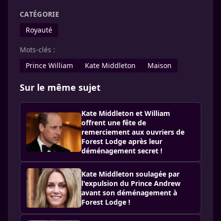
CATÉGORIE
Royauté
Mots-clés :
Prince William
Kate Middleton
Maison
Sur le même sujet
Kate Middleton et William
offrent une fête de
remerciement aux ouvriers de
Forest Lodge après leur
déménagement secret !
Kate Middleton soulagée par
l'expulsion du Prince Andrew
avant son déménagement à
Forest Lodge !