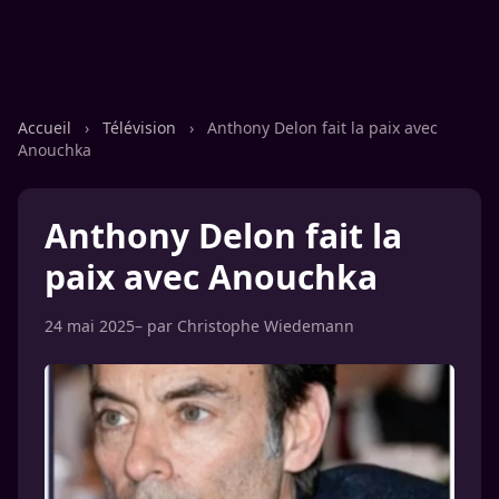
Accueil
›
Télévision
›
Anthony Delon fait la paix avec
Anouchka
Anthony Delon fait la
paix avec Anouchka
24 mai 2025
– par
Christophe Wiedemann