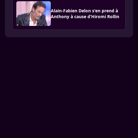
Alain-Fabien Delon s'en prend à
Anthony à cause d’Hiromi Rollin