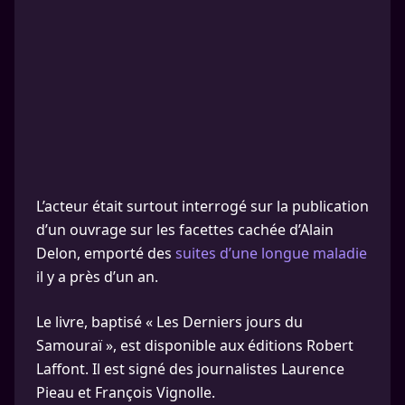
L’acteur était surtout interrogé sur la publication
d’un ouvrage sur les facettes cachée d’Alain
Delon, emporté des
suites d’une longue maladie
il y a près d’un an.
Le livre, baptisé « Les Derniers jours du
Samouraï », est disponible aux éditions Robert
Laffont. Il est signé des journalistes Laurence
Pieau et François Vignolle.