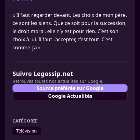
« Il faut regarder devant. Les choix de mon père,
ce sont les siens. Que ce soit pour la succession,
le droit moral, elle n’y est pour rien. C’est son
choix à lui. Il faut l’accepter, c’est tout. C’est
comme ça ».
Suivre Legossip.net
Retrouvez toutes nos actualités sur Google.
Source préférée sur Google
Google Actualités
CATÉGORIE
Télévision