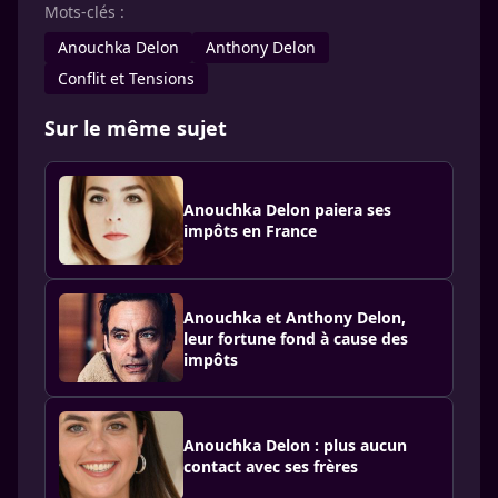
Mots-clés :
Anouchka Delon
Anthony Delon
Conflit et Tensions
Sur le même sujet
Anouchka Delon paiera ses
impôts en France
Anouchka et Anthony Delon,
leur fortune fond à cause des
impôts
Anouchka Delon : plus aucun
contact avec ses frères