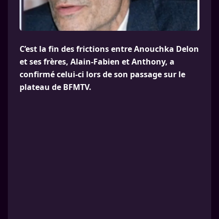
C’est la fin des frictions entre Anouchka Delon
et ses frères, Alain-Fabien et Anthony, a
confirmé celui-ci lors de son passage sur le
plateau de BFMTV.