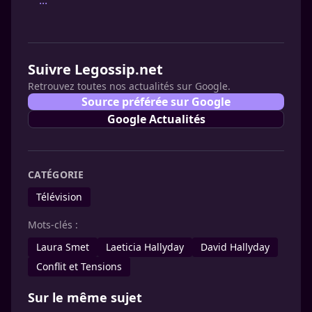
...
Suivre Legossip.net
Retrouvez toutes nos actualités sur Google.
Source préférée sur Google
Google Actualités
CATÉGORIE
Télévision
Mots-clés :
Laura Smet
Laeticia Hallyday
David Hallyday
Conflit et Tensions
Sur le même sujet