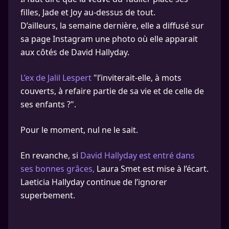
filles, Jade et Joy au-dessus de tout.
D’ailleurs, la semaine dernière, elle a diffusé sur
sa page Instagram une photo où elle apparait
aux côtés de David Hallyday.
L’ex de Jalil Lespert
"l’inviterait-elle, à mots
couverts, à refaire partie de sa vie et de celle de
ses enfants ?".
Pour le moment, nul ne le sait.
En revanche, si
David Hallyday est entré dans
ses bonnes grâces,
Laura Smet est mise à l’écart.
Laeticia Hallyday continue de l’ignorer
superbement.