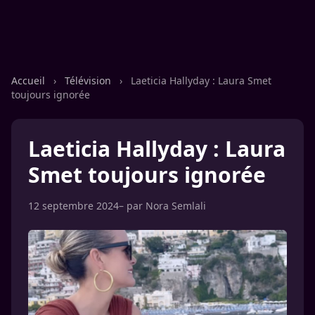
Accueil
›
Télévision
›
Laeticia Hallyday : Laura Smet
toujours ignorée
Laeticia Hallyday : Laura
Smet toujours ignorée
12 septembre 2024
– par
Nora Semlali