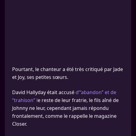
Pourtant, le chanteur a été très critiqué par Jade
et Joy, ses petites sœurs.
David Hallyday était accusé
d’“abandon” et de
“trahison” l
e reste de leur fratrie, le fils aîné de
Johnny ne leur, cependant jamais répondu
frontalement, comme le rappelle le magazine
Closer.