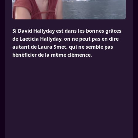
Si David Hallyday est dans les bonnes grâces
de Laeticia Hallyday, on ne peut pas en dire
autant de Laura Smet, qui ne semble pas
bénéficier de la même clémence.