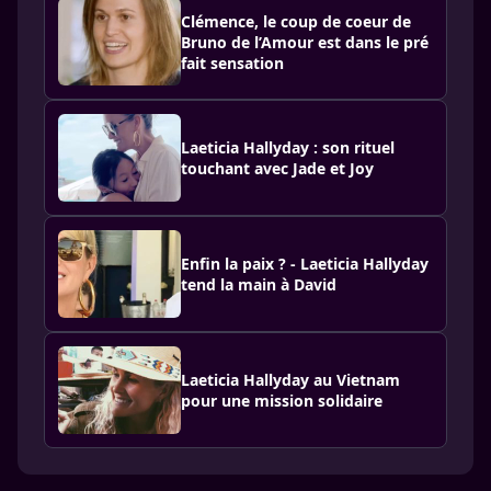
Clémence, le coup de coeur de
Bruno de l’Amour est dans le pré
fait sensation
Laeticia Hallyday : son rituel
touchant avec Jade et Joy
Enfin la paix ? - Laeticia Hallyday
tend la main à David
Laeticia Hallyday au Vietnam
pour une mission solidaire