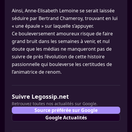
Ainsi, Anne-Elisabeth Lemoine se serait laissée
séduire par Bertrand Chameroy, trouvant en lui
« une épaule » sur laquelle s’appuyer.
Ce bouleversement amoureux risque de faire
grand bruit dans les semaines à venir, et nul
doute que les médias ne manqueront pas de
suivre de près l’évolution de cette histoire
passionnelle qui bouleverse les certitudes de
l’animatrice de renom.
Suivre Legossip.net
Retrouvez toutes nos actualités sur Google.
Source préférée sur Google
Google Actualités