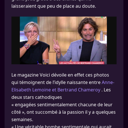
laisseraient que peu de place au doute.
Le magazine Voici dévoile en effet ces photos
qui témoignent de l’idylle naissante entre
Anne-
Elisabeth Lemoine et Bertrand Chameroy
. Les
deux stars cathodiques
« engagées sentimentalement chacune de leur
côté », ont succombé à la passion il y a quelques
semaines.
« Une véritable bombe sentimentale qui aurait