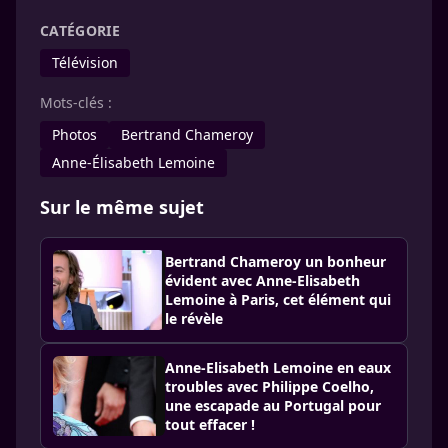
CATÉGORIE
Télévision
Mots-clés :
Photos
Bertrand Chameroy
Anne-Élisabeth Lemoine
Sur le même sujet
Bertrand Chameroy un bonheur
évident avec Anne-Elisabeth
Lemoine à Paris, cet élément qui
le révèle
Anne-Elisabeth Lemoine en eaux
troubles avec Philippe Coelho,
une escapade au Portugal pour
tout effacer !