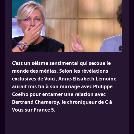
C’est un séisme sentimental qui secoue le
monde des médias. Selon les révélations
exclusives de Voici, Anne-Elisabeth Lemoine
aurait mis fin à son mariage avec Philippe
Coelho pour entamer une relation avec
Bertrand Chameroy, le chroniqueur de C à
Vous sur France 5.