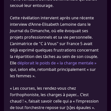
secoué leur entourage.
Cette révélation intervient après une récente
interview d’Anne-Elisabeth Lemoine dans le
Journal du Dimanche, où elle évoquait ses
projets professionnels et sa vie personnelle.
L’animatrice de "C à Vous" sur France 5 avait
déjà exprimé quelques frustrations concernant
la répartition des tâches au sein de son couple.
Elle
déplorait le poids de « la charge mentale »
qui, selon elle, retombait principalement « sur
les femmes ».
« Les courses, les rendez-vous chez
l’orthophoniste, les charges à payer... C’est
chaud ! », faisait savoir celle qui a « l’impression
de tout l’orchestre repose sur [s]es épaules ».