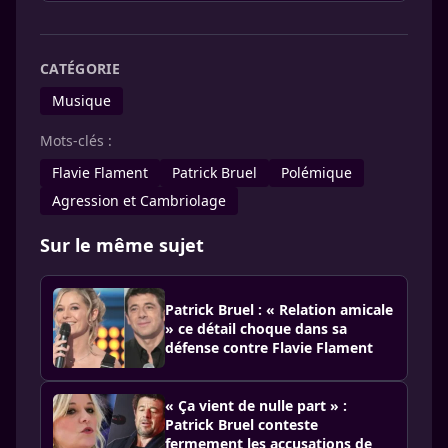
CATÉGORIE
Musique
Mots-clés :
Flavie Flament
Patrick Bruel
Polémique
Agression et Cambriolage
Sur le même sujet
Patrick Bruel : « Relation amicale
» ce détail choque dans sa
défense contre Flavie Flament
« Ça vient de nulle part » :
Patrick Bruel conteste
fermement les accusations de