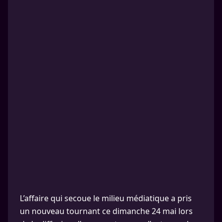
L’affaire qui secoue le milieu médiatique a pris
un nouveau tournant ce dimanche 24 mai lors