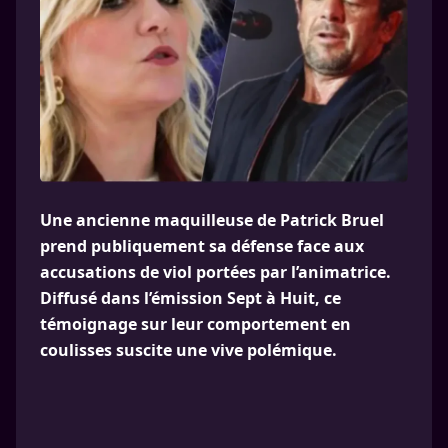
Une ancienne maquilleuse de Patrick Bruel
prend publiquement sa défense face aux
accusations de viol portées par l’animatrice.
Diffusé dans l’émission Sept à Huit, ce
témoignage sur leur comportement en
coulisses suscite une vive polémique.