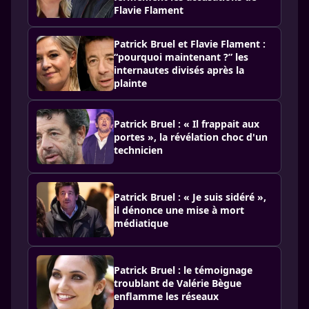
Flavie Flament
Patrick Bruel et Flavie Flament :
“pourquoi maintenant ?” les
internautes divisés après la
plainte
Patrick Bruel : « Il frappait aux
portes », la révélation choc d'un
technicien
Patrick Bruel : « Je suis sidéré »,
il dénonce une mise à mort
médiatique
Patrick Bruel : le témoignage
troublant de Valérie Bègue
enflamme les réseaux