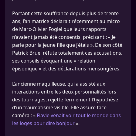
Portant cette souffrance depuis plus de trente
ans, l’animatrice déclarait récemment au micro
de Marc-Olivier Fogiel que leurs rapports
n’avaient jamais été consentis, précisant : « Je
parle pour la jeune fille que j’étais ». De son côté,
Patrick Bruel réfute totalement ces accusations,
ses conseils évoquant une « relation
épisodique » et des déclarations mensongères.
L’ancienne maquilleuse, qui a assisté aux
interactions entre les deux personnalités lors
des tournages, rejette fermement l’hypothèse
d’un traumatisme visible. Elle assure face
caméra : «
Flavie venait voir tout le monde dans
les loges pour dire bonjour
».