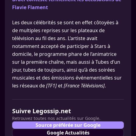
Flavie Flament
Les deux célébrités se sont en effet côtoyées à
de multiples reprises sur les plateaux de
télévision au fil des ans. L’artiste avait
notamment accepté de participer à Stars à
domicile, le programme phare de l’animatrice
sur la première chaîne, mais aussi à Tubes d’un
jour, tubes de toujours, ainsi qu’à des soirées
musicales et des émissions événementielles sur
les réseaux de
[TF1]
et
[France Télévisions]
.
Suivre Legossip.net
Retrouvez toutes nos actualités sur Google.
Source préférée sur Google
Google Actualités