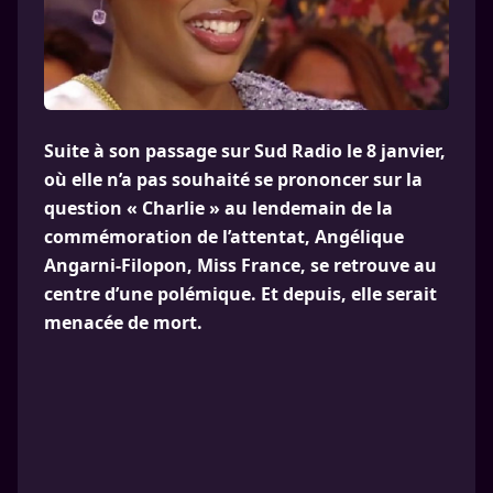
Suite à son passage sur Sud Radio le 8 janvier,
où elle n’a pas souhaité se prononcer sur la
question « Charlie » au lendemain de la
commémoration de l’attentat, Angélique
Angarni-Filopon, Miss France, se retrouve au
centre d’une polémique. Et depuis, elle serait
menacée de mort.