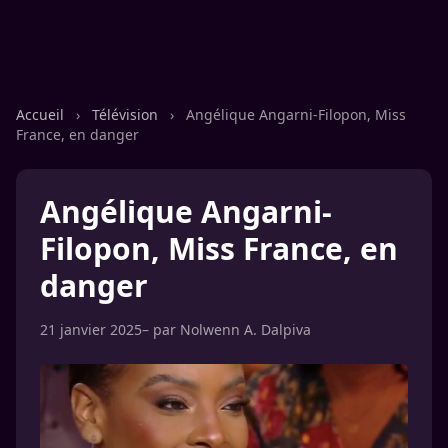
Accueil
›
Télévision
›
Angélique Angarni-Filopon, Miss
France, en danger
Angélique Angarni-
Filopon, Miss France, en
danger
21 janvier 2025
– par
Nolwenn A. Dalpiva