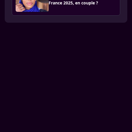
France 2025, en couple ?