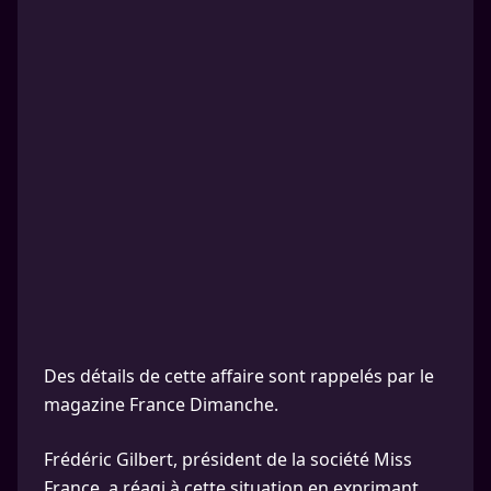
Des détails de cette affaire sont rappelés par le
magazine France Dimanche.
Frédéric Gilbert, président de la société Miss
France, a réagi à cette situation en exprimant