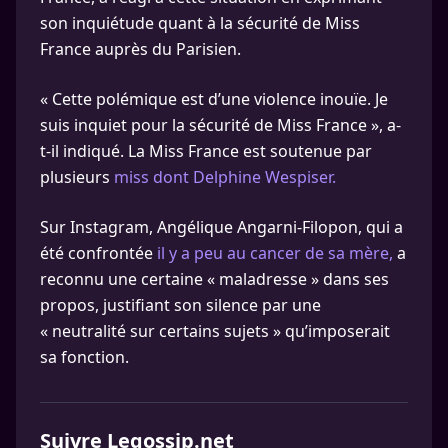
son inquiétude quant à la sécurité de Miss
France auprès du Parisien.
« Cette polémique est d’une violence inouïe. Je
suis inquiet pour la sécurité de Miss France », a-
t-il indiqué. La Miss France est soutenue par
plusieurs
miss dont Delphine Wespiser.
Sur Instagram, Angélique Angarni-Filopon, qui a
été confrontée
il y a peu au cancer de sa mère,
a
reconnu une certaine « maladresse » dans ses
propos, justifiant son silence par une
« neutralité sur certains sujets » qu’imposerait
sa fonction.
Suivre Legossip.net