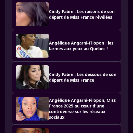
Cindy Fabre : Les raisons de son
départ de Miss France révélées
Angélique Angarni-Filopon : les
larmes aux yeux au Québec !
Cindy Fabre : Les dessous de son
départ de Miss France
Angélique Angarni-Filopon, Miss
France 2025 au cœur d'une
controverse sur les réseaux
sociaux