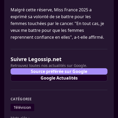
Malgré cette réserve, Miss France 2025 a
exprimé sa volonté de se battre pour les
femmes touchées par le cancer. "En tout cas, je
veux me battre pour que les femmes
reprennent confiance en elles", a-t-elle affirmé.
Suivre Legossip.net
Retrouvez toutes nos actualités sur Google.
Source préférée sur Google
Google Actualités
CATÉGORIE
Télévision
Mots-clés :