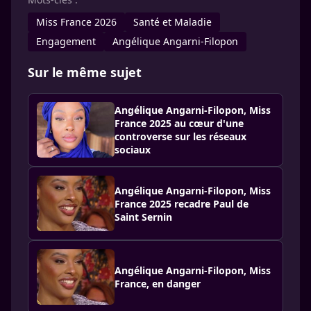
Miss France 2026
Santé et Maladie
Engagement
Angélique Angarni-Filopon
Sur le même sujet
Angélique Angarni-Filopon, Miss
France 2025 au cœur d'une
controverse sur les réseaux
sociaux
Angélique Angarni-Filopon, Miss
France 2025 recadre Paul de
Saint Sernin
Angélique Angarni-Filopon, Miss
France, en danger