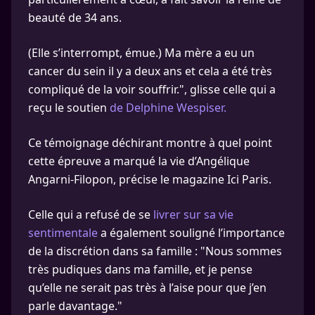
beauté de 34 ans.
(Elle s’interrompt, émue.) Ma mère a eu un
cancer du sein il y a deux ans et cela a été très
compliqué de la voir souffrir.", glisse celle qui a
reçu le soutien
de Delphine Wespiser.
Ce témoignage déchirant montre à quel point
cette épreuve a marqué la vie d’Angélique
Angarni-Filopon, précise le magazine Ici Paris.
Celle qui a refusé de se
livrer sur sa vie
sentimentale
a également souligné l’importance
de la discrétion dans sa famille : "Nous sommes
très pudiques dans ma famille, et je pense
qu’elle ne serait pas très à l’aise pour que j’en
parle davantage."