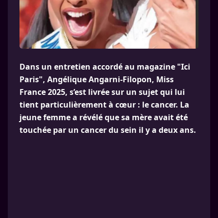
Dans un entretien accordé au magazine "Ici
Paris", Angélique Angarni-Filopon, Miss
France 2025, s’est livrée sur un sujet qui lui
tient particulièrement à cœur : le cancer. La
jeune femme a révélé que sa mère avait été
touchée par un cancer du sein il y a deux ans.