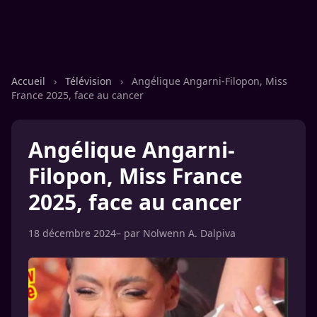
Accueil
›
Télévision
›
Angélique Angarni-Filopon, Miss
France 2025, face au cancer
Angélique Angarni-
Filopon, Miss France
2025, face au cancer
18 décembre 2024
– par
Nolwenn A. Dalpiva