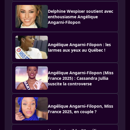
Delphine Wespiser soutient avec
enthousiasme Angélique
Angarni-Filopon
Angélique Angarni-Filopon : les
larmes aux yeux au Québec !
Angélique Angarni-Filopon (Miss
France 2025) : Cassandra Jullia
suscite la controverse
Angélique Angarni-Filopon, Miss
France 2025, en couple ?