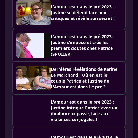
L'amour est dans le pré 2023 :
Justine se défend face aux
critiques et révèle son secret !
L'amour est dans le pré 2023 :
Justine s’impose et crée les
premiers doutes chez Patrice
(SPOILER)
Dernières révélations de Karine
Le Marchand : Où en est le
couple Patrice et Justine de
L'Amour est dans Le pré ?
L'amour est dans le pré 2023 :
Justine intrigue Patrice avec un
douloureux passé, face aux
violences conjugales !
L’Amour est dans le pré 2023, le