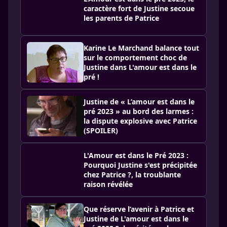
caractère fort de Justine secoue
les parents de Patrice
Karine Le Marchand balance tout
sur le comportement choc de
Justine dans L'amour est dans le
pré !
Justine de « L’amour est dans le
pré 2023 » au bord des larmes :
la dispute explosive avec Patrice
(SPOILER)
L'Amour est dans le Pré 2023 :
Pourquoi Justine s'est précipitée
chez Patrice ?, la troublante
raison révélée
Que réserve l’avenir à Patrice et
Justine de L'amour est dans le