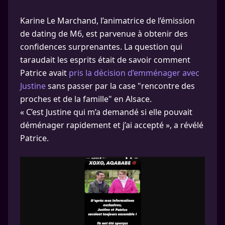
Karine Le Marchand, l’animatrice de l’émission
de dating de M6, est parvenue à obtenir des
confidences surprenantes. La question qui
taraudait les esprits était de savoir comment
Patrice avait
pris la décision d’emménager avec
Justine
sans passer par la case "rencontre des
proches et de la famille" en Alsace.
« C’est Justine qui m’a demandé si elle pouvait
déménager rapidement et j’ai accepté », a révélé
Patrice.