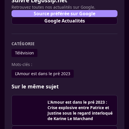
Suivre Legossip.net
Retrouvez toutes nos actualités sur Google.
Source préférée sur Google
Google Actualités
CATÉGORIE
Télévision
Mots-clés :
L’Amour est dans le pré 2023
Sur le même sujet
L'Amour est dans le pré 2023 :
Crise explosive entre Patrice et
Justine sous le regard interloqué
de Karine Le Marchand