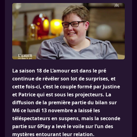
La saison 18 de L’amour est dans le pré
continue de révéler son lot de surprises, et
cette fois-ci, c’est le couple formé par Justine
et Patrice qui est sous les projecteurs. La
diffusion de la première partie du bilan sur
M6 ce lundi 13 novembre a laissé les
téléspectateurs en suspens, mais la seconde
partie sur 6Play a levé le voile sur l’un des
mystères entourant leur relation.