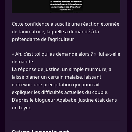
Cette confidence a suscité une réaction étonnée
de l’animatrice, laquelle a demandé à la
prétendante de l’agriculteur.
« Ah, c’est toi qui as demandé alors ? », lui a-t-elle
demandé.
La réponse de Justine, un simple murmure, a
laissé planer un certain malaise, laissant
entrevoir une précipitation qui pourrait
expliquer les difficultés actuelles du couple.
D’après le blogueur Aqababe, Justine était dans
un foyer.