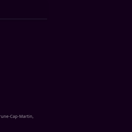
rune-Cap-Martin,