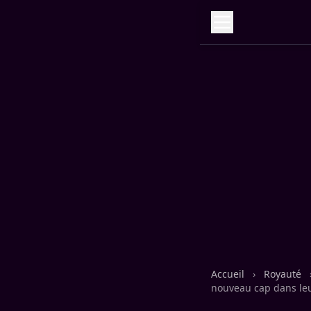
Accueil
›
Royauté
nouveau cap dans leu