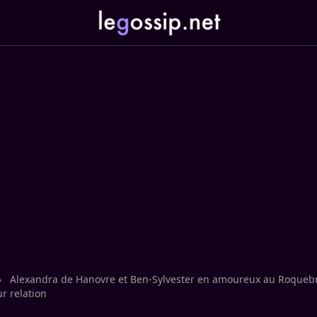
›
Alexandra de Hanovre et Ben-Sylvester en amoureux au Roqueb
r relation