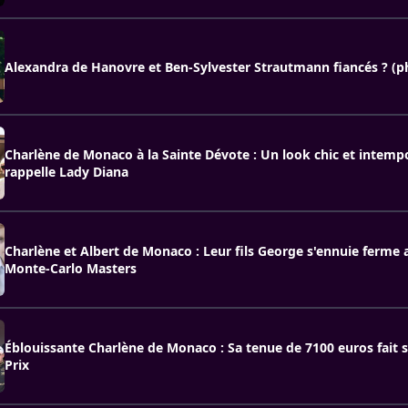
Alexandra de Hanovre et Ben-Sylvester Strautmann fiancés ? (p
Charlène de Monaco à la Sainte Dévote : Un look chic et intempo
rappelle Lady Diana
Charlène et Albert de Monaco : Leur fils George s'ennuie ferme 
Monte-Carlo Masters
Éblouissante Charlène de Monaco : Sa tenue de 7100 euros fait s
Prix