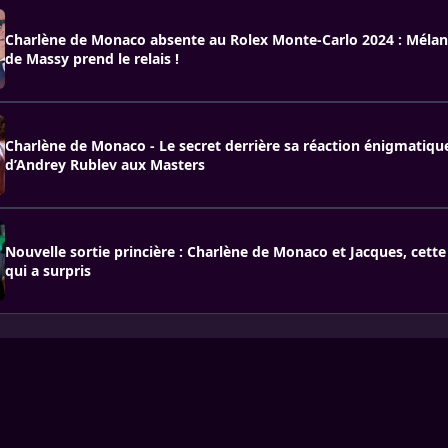
Charlène de Monaco absente au Rolex Monte-Carlo 2024 : Mélan
de Massy prend le relais !
Charlène de Monaco - Le secret derrière sa réaction énigmatiqu
d’Andrey Rublev aux Masters
Nouvelle sortie princière : Charlène de Monaco et Jacques, cette 
qui a surpris