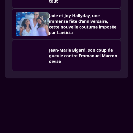
tout
Jade et Joy Hallyday, une
immense fête d’anniversaire,
cette nouvelle coutume imposée
par Laeticia
Jean-Marie Bigard, son coup de
gueule contre Emmanuel Macron
divise