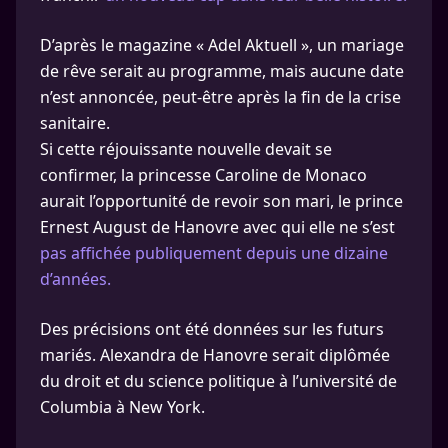
D’après le magazine « Adel Aktuell », un mariage
de rêve serait au programme, mais aucune date
n’est annoncée, peut-être après la fin de la crise
sanitaire.
Si cette réjouissante nouvelle devait se
confirmer, la princesse Caroline de Monaco
aurait l’opportunité de revoir son mari, le prince
Ernest August de Hanovre avec qui elle ne s’est
pas affichée publiquement depuis une dizaine
d’années.
Des précisions ont été données sur les futurs
mariés. Alexandra de Hanovre serait diplômée
du droit et du science politique à l’université de
Columbia à New York.