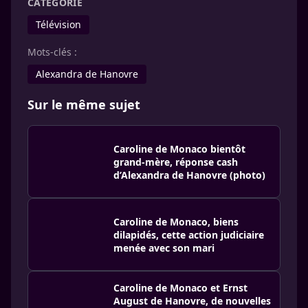
CATÉGORIE
Télévision
Mots-clés :
Alexandra de Hanovre
Sur le même sujet
Caroline de Monaco bientôt
grand-mère, réponse cash
d’Alexandra de Hanovre (photo)
Caroline de Monaco, biens
dilapidés, cette action judiciaire
menée avec son mari
Caroline de Monaco et Ernst
August de Hanovre, de nouvelles