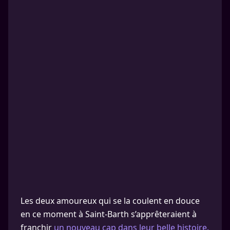
Les deux amoureux qui se la coulent en douce
en ce moment à Saint-Barth s’apprêteraient à
franchir
un nouveau cap dans leur belle histoire.