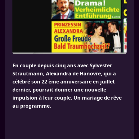
En couple depuis cinq ans avec Sylvester
Strautmann, Alexandra de Hanovre, qui a
célébré son 22 ème anniversaire en juillet
dernier, pourrait donner une nouvelle
impulsion à leur couple. Un mariage de rêve
au programme.