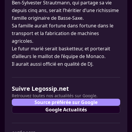
Ben-Sylvester Strautmann, qui partage sa vie
depuis cinq ans, serait l’héritier d’une richissime
famille originaire de Basse-Saxe.
Sa famille aurait fortune dans fortune dans le
transport et la fabrication de machines
agricoles.
Le futur marié serait basketteur, et porterait
d’ailleurs le maillot de l’équipe de Monaco.
Il aurait aussi officié en qualité de DJ.
Suivre Legossip.net
Retrouvez toutes nos actualités sur Google.
Source préférée sur Google
Google Actualités