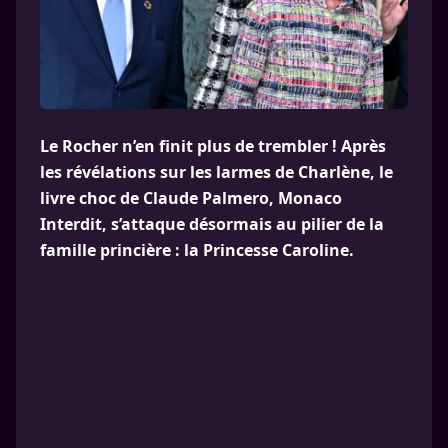
Le Rocher n’en finit plus de trembler ! Après
les révélations sur les larmes de Charlène, le
livre choc de Claude Palmero, Monaco
Interdit, s’attaque désormais au pilier de la
famille princière : la Princesse Caroline.