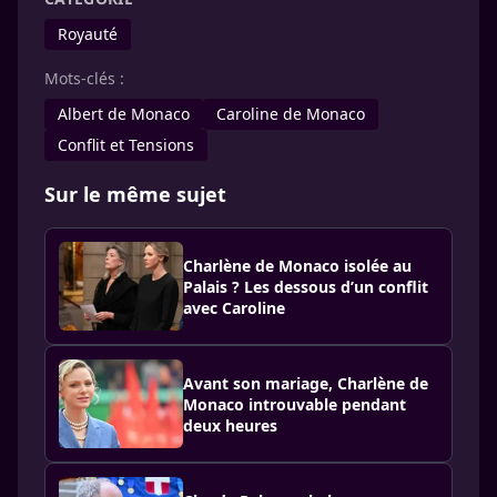
Royauté
Mots-clés :
Albert de Monaco
Caroline de Monaco
Conflit et Tensions
Sur le même sujet
Charlène de Monaco isolée au
Palais ? Les dessous d’un conflit
avec Caroline
Avant son mariage, Charlène de
Monaco introuvable pendant
deux heures