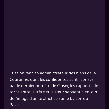
Et selon l’ancien administrateur des biens de la
Couronne, dont les confidences sont reprises
par le dernier numéro de Closer, les rapports de
force entre le frère et la sœur seraient bien loin
de l’image d’unité affichée sur le balcon du
Palais.