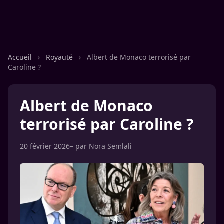
Accueil
›
Royauté
›
Albert de Monaco terrorisé par
Caroline ?
Albert de Monaco
terrorisé par Caroline ?
20 février 2026
– par
Nora Semlali