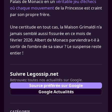
Palais de Monaco en un
véritable jeu d’échecs
où chaque mouvement
de la Princesse est craint
par son propre frère.
Une certitude en tout cas, la Maison Grimaldi n’a
jamais semblé aussi fissurée en ce mois de
février 2026. Albert de Monaco parviendra-t-il à
sortir de l’ombre de sa sœur ? Le suspense reste
entier !
Suivre Legossip.net
Retrouvez toutes nos actualités sur Google.
Source préférée sur Google
Google Actualités
CATÉGORIE