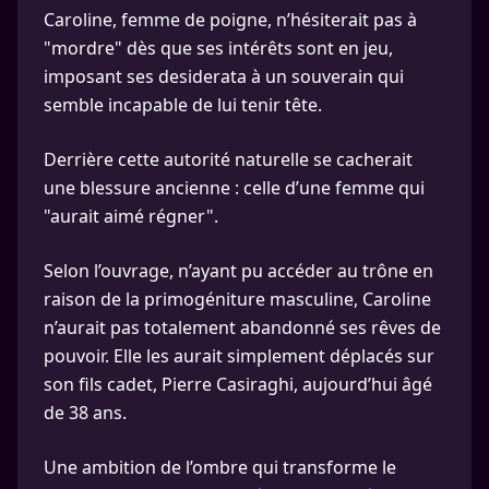
Caroline, femme de poigne, n’hésiterait pas à
"mordre" dès que ses intérêts sont en jeu,
imposant ses desiderata à un souverain qui
semble incapable de lui tenir tête.
Derrière cette autorité naturelle se cacherait
une blessure ancienne : celle d’une femme qui
"aurait aimé régner".
Selon l’ouvrage, n’ayant pu accéder au trône en
raison de la primogéniture masculine, Caroline
n’aurait pas totalement abandonné ses rêves de
pouvoir. Elle les aurait simplement déplacés sur
son fils cadet, Pierre Casiraghi, aujourd’hui âgé
de 38 ans.
Une ambition de l’ombre qui transforme le