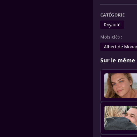
CATÉGORIE
Royauté
Mots-clés :
Albert de Mona
Sur le même 