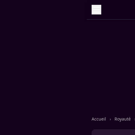
Accueil
›
Royauté