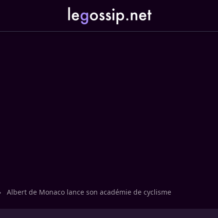
›
Albert de Monaco lance son académie de cyclisme