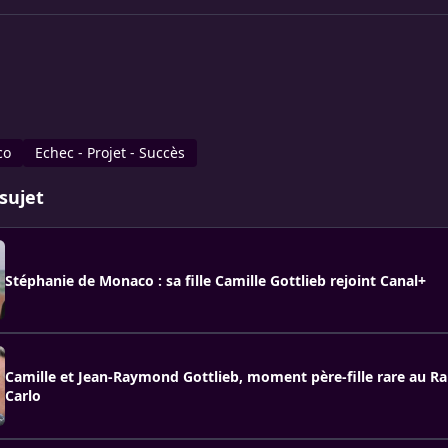
co
Echec - Projet - Succès
sujet
Stéphanie de Monaco : sa fille Camille Gottlieb rejoint Canal+
Camille et Jean-Raymond Gottlieb, moment père-fille rare au Ra
Carlo