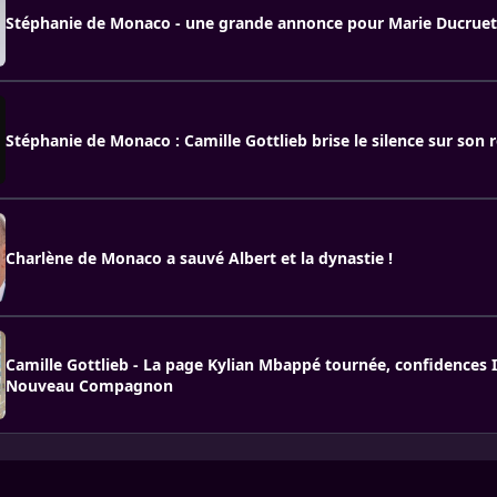
Stéphanie de Monaco - une grande annonce pour Marie Ducruet
Stéphanie de Monaco : Camille Gottlieb brise le silence sur son r
Charlène de Monaco a sauvé Albert et la dynastie !
Camille Gottlieb - La page Kylian Mbappé tournée, confidences 
Nouveau Compagnon