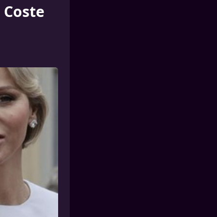
 Coste