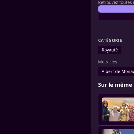
Retrouvez toutes 
CATÉGORIE
Royauté
Mots-clés :
Albert de Mona
Sur le même 