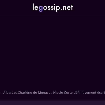
›
Albert et Charlène de Monaco : Nicole Coste définitivement écart