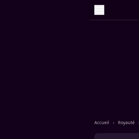
Accueil
›
Royauté