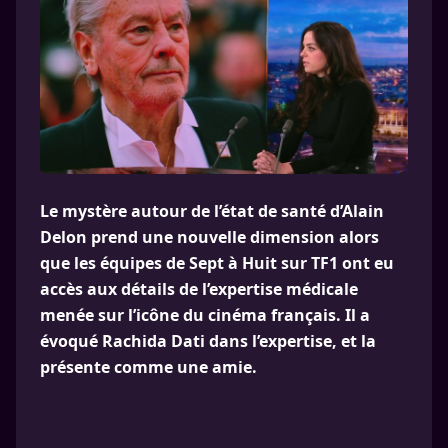
Le mystère autour de l’état de santé d’Alain
Delon prend une nouvelle dimension alors
que les équipes de Sept à Huit sur TF1 ont eu
accès aux détails de l’expertise médicale
menée sur l’icône du cinéma français. Il a
évoqué Rachida Dati dans l’expertise, et la
présente comme une amie.