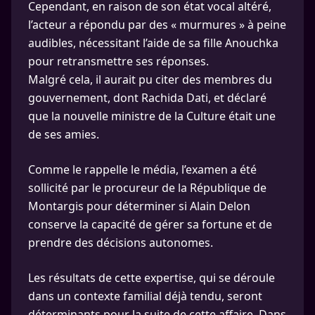
Cependant, en raison de son état vocal altéré,
l’acteur a répondu par des « murmures » à peine
audibles, nécessitant l’aide de sa fille Anouchka
pour retransmettre ses réponses.
Malgré cela, il aurait pu citer des membres du
gouvernement, dont Rachida Dati, et déclaré
que la nouvelle ministre de la Culture était une
de ses amies.
Comme le rappelle le média, l’examen a été
sollicité par le procureur de la République de
Montargis pour déterminer si Alain Delon
conserve la capacité de gérer sa fortune et de
prendre des décisions autonomes.
Les résultats de cette expertise, qui se déroule
dans un contexte familial déjà tendu, seront
déterminants pour la suite de cette affaire. Dans