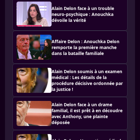
Alain Delon face à un trouble
neuro-psychique : Anouchka
dévoile la vérité
Affaire Delon : Anouchka Delon
remporte la première manche
dans la bataille familiale
Alain Delon soumis à un examen
médical : Les détails de la
procédure décisive ordonnée par
la justice !
Alain Delon face à un drame
familial, il est prêt à en découdre
avec Anthony, une plainte
déposée