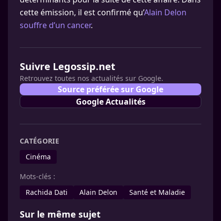
cette émission, il est confirmé qu’
Alain Delon
souffre d’un cancer
.
Suivre Legossip.net
Retrouvez toutes nos actualités sur Google.
Source préférée sur Google
Google Actualités
CATÉGORIE
Cinéma
Mots-clés :
Rachida Dati
Alain Delon
Santé et Maladie
Sur le même sujet