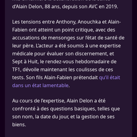
d’Alain Delon, 88 ans, depuis son AVC en 2019.
Les tensions entre Anthony, Anouchka et Alain-
Fabien ont atteint un point critique, avec des
accusations de mensonges sur l’état de santé de
leur père. L’acteur a été soumis à une expertise
médicale pour évaluer son discernement, et
Sept à Huit, le rendez-vous hebdomadaire de
TF1, dévoile maintenant les coulisses de ces
tests. Son fils Alain-Fabien prétendait
qu’il était
dans un état lamentable
.
Au cours de l’expertise, Alain Delon a été
confronté à des questions basiques, telles que
son nom, la date du jour, et la gestion de ses
biens.