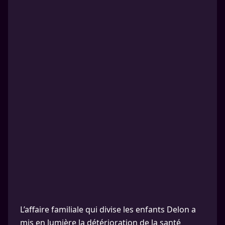
L’affaire familiale qui divise les enfants Delon a
mis en lumière la détérioration de la santé