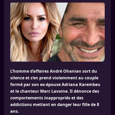
L’homme d’affaires André Ohanian sort du
silence et s’en prend violemment au couple
formé par son ex-épouse Adriana Karembeu
et le chanteur Marc Lavoine. Il dénonce des
comportements inappropriés et des
addictions mettant en danger leur fille de 8
ans.