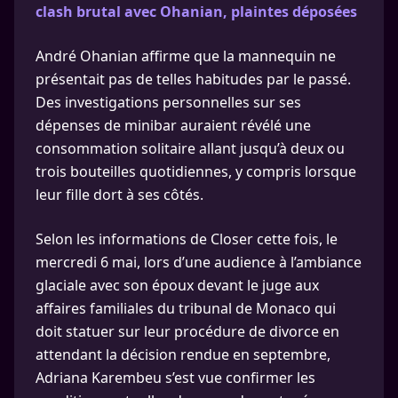
clash brutal avec Ohanian, plaintes déposées
André Ohanian affirme que la mannequin ne
présentait pas de telles habitudes par le passé.
Des investigations personnelles sur ses
dépenses de minibar auraient révélé une
consommation solitaire allant jusqu’à deux ou
trois bouteilles quotidiennes, y compris lorsque
leur fille dort à ses côtés.
Selon les informations de Closer cette fois, le
mercredi 6 mai, lors d’une audience à l’ambiance
glaciale avec son époux devant le juge aux
affaires familiales du tribunal de Monaco qui
doit statuer sur leur procédure de divorce en
attendant la décision rendue en septembre,
Adriana Karembeu s’est vue confirmer les