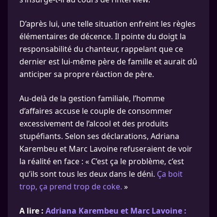
D’après lui, une telle situation enfreint les règles
élémentaires de décence. Il pointe du doigt la
responsabilité du chanteur, rappelant que ce
dernier est lui-même père de famille et aurait dû
anticiper sa propre réaction de père.
Au-delà de la gestion familiale, l’homme
d’affaires accuse le couple de consommer
excessivement de l’alcool et des produits
stupéfiants. Selon ses déclarations, Adriana
Karembeu et Marc Lavoine refuseraient de voir
la réalité en face : « C’est ça le problème, c’est
qu’ils sont tous les deux dans le déni.
Ça boit
trop, ça prend trop de coke.
»
A lire :
Adriana Karembeu et Marc Lavoine :