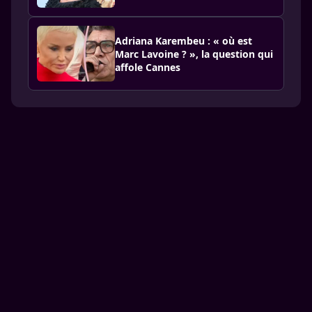
Adriana Karembeu : « où est
Marc Lavoine ? », la question qui
affole Cannes