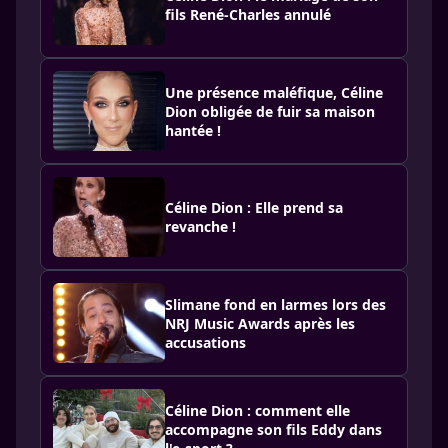
fils René-Charles annulé
Une présence maléfique, Céline
Dion obligée de fuir sa maison
hantée !
Céline Dion : Elle prend sa
revanche !
Slimane fond en larmes lors des
NRJ Music Awards après les
accusations
Céline Dion : comment elle
accompagne son fils Eddy dans