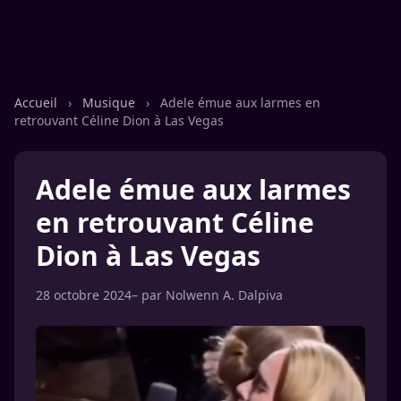
Accueil
›
Musique
›
Adele émue aux larmes en
retrouvant Céline Dion à Las Vegas
Adele émue aux larmes
en retrouvant Céline
Dion à Las Vegas
28 octobre 2024
– par
Nolwenn A. Dalpiva