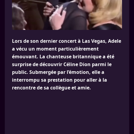
Lors de son dernier concert à Las Vegas, Adele
a vécu un moment particulièrement
émouvant. La chanteuse britannique a été
surprise de découvrir Céline Dion parmi le
public. Submergée par l’émotion, elle a
interrompu sa prestation pour aller à la
rencontre de sa collègue et amie.