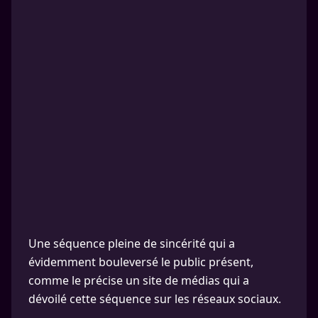
Une séquence pleine de sincérité qui a
évidemment bouleversé le public présent,
comme le précise un site de médias qui a
dévoilé cette séquence sur les réseaux sociaux.