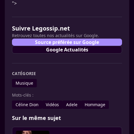
">
Suivre Legossip.net
Retrouvez toutes nos actualités sur Google.
Source préférée sur Google
Google Actualités
CATÉGORIE
Musique
Mots-clés :
Céline Dion
Vidéos
Adele
Hommage
Sur le même sujet