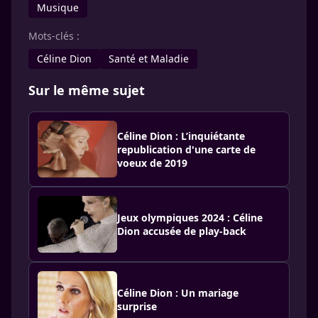
Musique
Mots-clés :
Céline Dion
Santé et Maladie
Sur le même sujet
Céline Dion : L’inquiétante
republication d'une carte de
voeux de 2019
Jeux olympiques 2024 : Céline
Dion accusée de play-back
Céline Dion : Un mariage
surprise