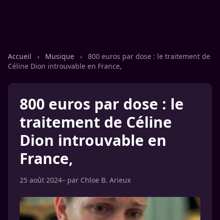
Accueil
›
Musique
›
800 euros par dose : le traitement de
Céline Dion introuvable en France,
800 euros par dose : le
traitement de Céline
Dion introuvable en
France,
25 août 2024
– par
Chloe B. Arieux