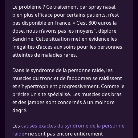
Le problème ? Ce traitement par spray nasal,
bien plus efficace pour certains patients, n’est
pas disponible en France. « C’est 800 euros la
dose, nous n’avons pas les moyens", déplore
Sandrine. Cette situation met en évidence les
inégalités d’accès aux soins pour les personnes
atteintes de maladies rares.
Dans le syndrome de la personne raide, les
muscles du tronc et de l’abdomen se raidissent
et s’hypertrophient progressivement. Comme le
précise un site spécialisé. Les muscles des bras
et des jambes sont concernés à un moindre
degré.
Les
causes exactes du syndrome de la personne
raide
« ne sont pas encore entièrement