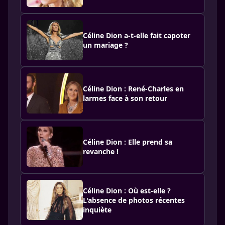
Céline Dion a-t-elle fait capoter
un mariage ?
Céline Dion : René-Charles en
larmes face à son retour
Céline Dion : Elle prend sa
revanche !
Céline Dion : Où est-elle ?
L'absence de photos récentes
inquiète