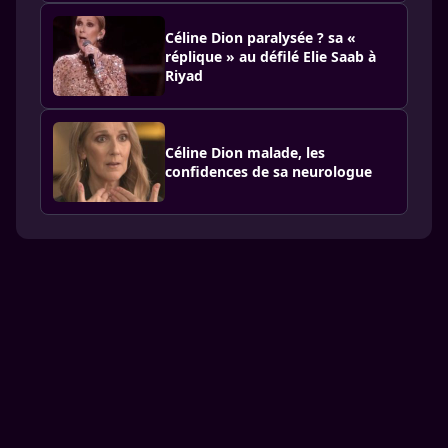
Céline Dion paralysée ? sa «
réplique » au défilé Elie Saab à
Riyad
Céline Dion malade, les
confidences de sa neurologue