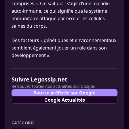
comprises ». On sait qu’il s’agit d’une maladie
auto-immune, ce qui signifie que le système
immunitaire attaque par erreur les cellules
saines du corps.
Des facteurs « génétiques et environnementaux
semblent également jouer un rôle dans son
développement ».
Suivre Legossip.net
Retrouvez toutes nos actualités sur Google.
Source préférée sur Google
Google Actualités
CATÉGORIE