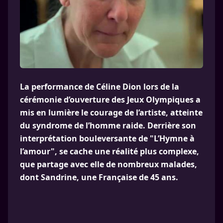
La performance de Céline Dion lors de la
cérémonie d’ouverture des Jeux Olympiques a
mis en lumière le courage de l’artiste, atteinte
du syndrome de l’homme raide. Derrière son
interprétation bouleversante de "L’Hymne à
l’amour", se cache une réalité plus complexe,
que partage avec elle de nombreux malades,
dont Sandrine, une Française de 45 ans.