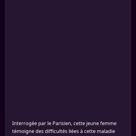
Interrogée par le Parisien, cette jeune femme
témoigne des difficultés liées à cette maladie