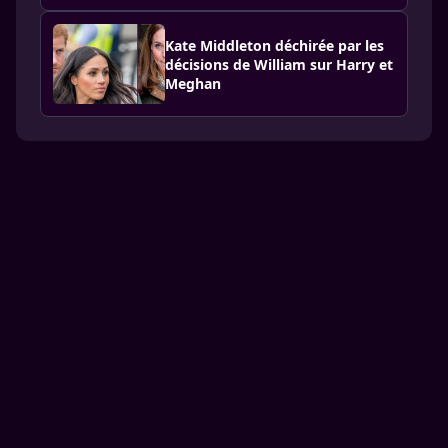
Kate Middleton déchirée par les
décisions de William sur Harry et
Meghan