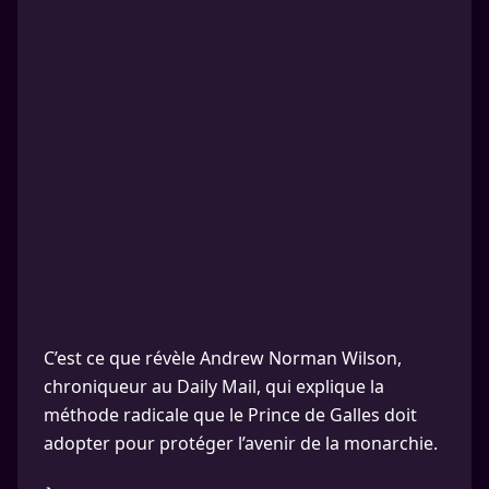
C’est ce que révèle Andrew Norman Wilson,
chroniqueur au Daily Mail, qui explique la
méthode radicale que le Prince de Galles doit
adopter pour protéger l’avenir de la monarchie.