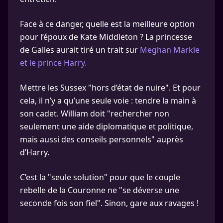
Face à ce danger, quelle est la meilleure option
pour l’époux de Kate Middleton ? La princesse
de Galles aurait tiré un trait sur
Meghan Markle
et le prince Harry.
Mettre les Sussex "hors d’état de nuire". Et pour
cela, il n’y a qu’une seule voie : tendre la main à
son cadet. William doit "rechercher non
seulement une aide diplomatique et politique,
mais aussi des conseils personnels" auprès
d’Harry.
C’est la "seule solution" pour que le couple
rebelle de la Couronne ne "se déverse une
seconde fois son fiel". Sinon, gare aux ravages !