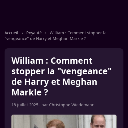
Accueil
›
Royauté
›
William : Comment stopper la
"vengeance" de Harry et Meghan Markle ?
William : Comment
stopper la "vengeance"
de Harry et Meghan
Markle ?
18 juillet 2025
– par
Christophe Wiedemann