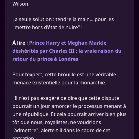
Wilson.
La seule solution : tendre la main... pour les
"mettre hors d’état de nuire" !
À lire :
Prince Harry et Meghan Markle
déshérités par Charles III : la vraie raison du
retour du prince à Londres
Pour l’expert, cette brouille est une véritable
menace existentielle pour la monarchie.
"Il n’est pas exagéré de dire que cette dispute
pourrait un jour amorcer le processus menant à
une république. Et cela pourrait arriver bien plus
tôt que nous, royalistes, ne voudrions
l’admettre", alerte-t-il dans le cadre de cet
entretien.