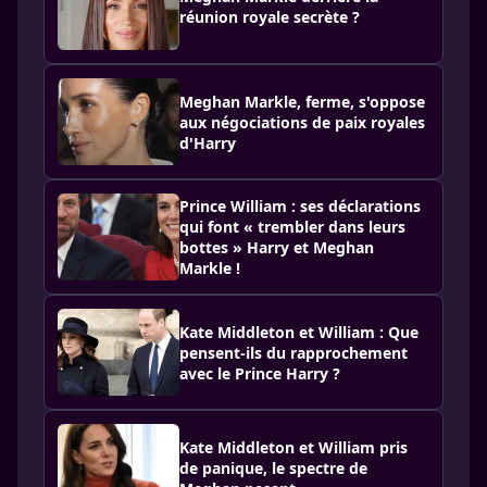
réunion royale secrète ?
Meghan Markle, ferme, s'oppose
aux négociations de paix royales
d'Harry
Prince William : ses déclarations
qui font « trembler dans leurs
bottes » Harry et Meghan
Markle !
Kate Middleton et William : Que
pensent-ils du rapprochement
avec le Prince Harry ?
Kate Middleton et William pris
de panique, le spectre de