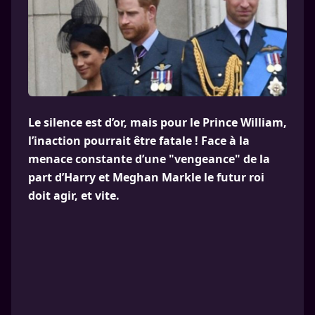
Le silence est d’or, mais pour le Prince William,
l’inaction pourrait être fatale ! Face à la
menace constante d’une "vengeance" de la
part d’Harry et Meghan Markle le futur roi
doit agir, et vite.