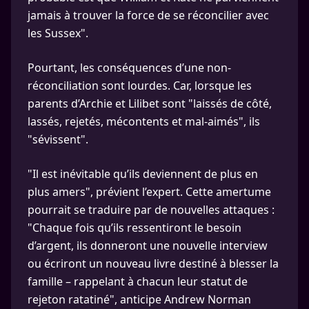
jamais à trouver la force de se réconcilier avec
les Sussex".
Pourtant, les conséquences d’une non-
réconciliation sont lourdes. Car, lorsque les
parents d’Archie et Lilibet sont "laissés de côté,
lassés, rejetés, mécontents et mal-aimés", ils
"sévissent".
"Il est inévitable qu’ils deviennent de plus en
plus amers", prévient l’expert. Cette amertume
pourrait se traduire par de nouvelles attaques :
"Chaque fois qu’ils ressentiront le besoin
d’argent, ils donneront une nouvelle interview
ou écriront un nouveau livre destiné à blesser la
famille – rappelant à chacun leur statut de
rejeton ratatiné", anticipe Andrew Norman